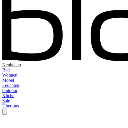
Neuheiten
Bad
Wohnen
Möbel
Leuchten
Outdoor
Küche
Sale
Über uns