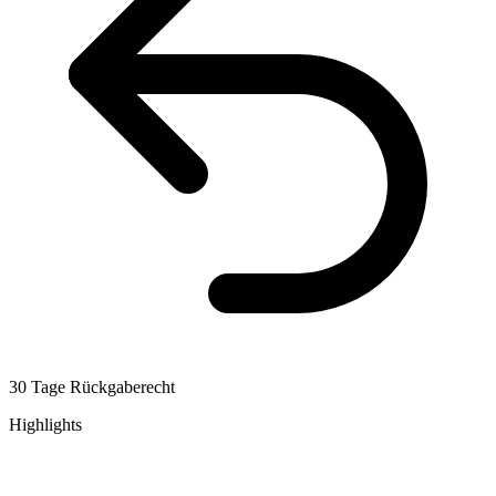
30 Tage Rückgaberecht
Highlights