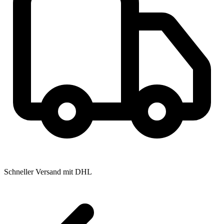
Schneller Versand mit DHL