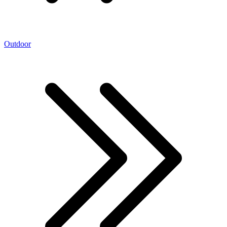
Outdoor