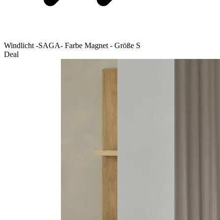
Windlicht -SAGA- Farbe Magnet - Größe S
Deal