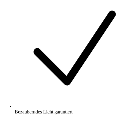
Bezauberndes Licht garantiert