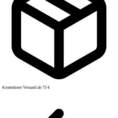
Kostenloser Versand ab 75 €