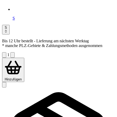
S
S
Bis 12 Uhr bestellt
- Lieferung am nächsten Werktag
* manche PLZ-Gebiete & Zahlungsmethoden ausgenommen
1
Hinzufügen