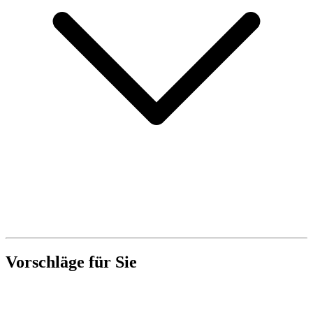
Vorschläge für Sie