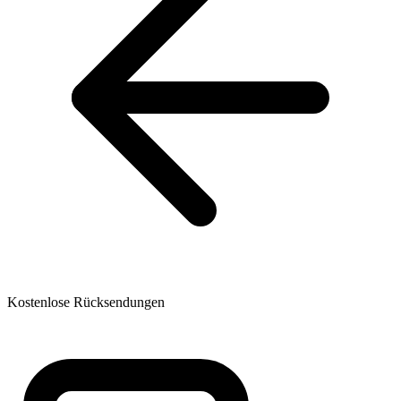
Kostenlose Rücksendungen