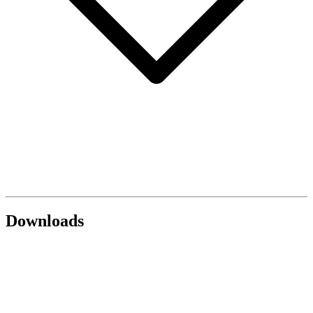
Downloads