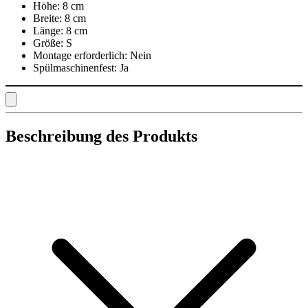
Höhe:
8 cm
Breite:
8 cm
Länge:
8 cm
Größe:
S
Montage erforderlich:
Nein
Spülmaschinenfest:
Ja
Beschreibung des Produkts