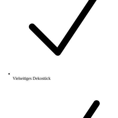
Vielseitiges Dekostück