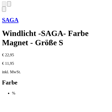
SAGA
Windlicht -SAGA- Farbe
Magnet - Größe S
€ 22,95
€ 11,95
inkl. MwSt.
Farbe
%