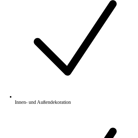
Innen- und Außendekoration