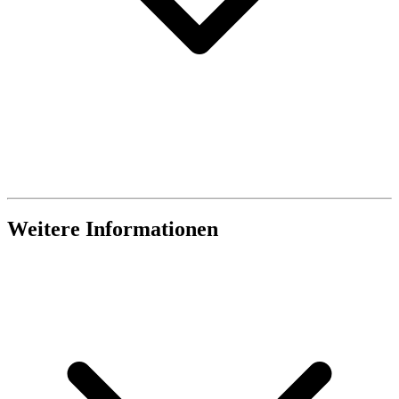
Weitere Informationen