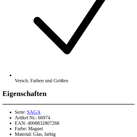
Versch. Farben und Größen
Eigenschaften
Serie:
SAGA
Artikel Nr.:
66974
EAN:
4008832807268
Farbe:
Magnet
Material:
Glas, farbig