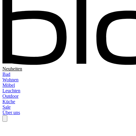
Neuheiten
Bad
Wohnen
Möbel
Leuchten
Outdoor
Küche
Sale
Über uns