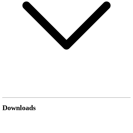
Downloads