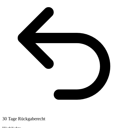
30 Tage Rückgaberecht