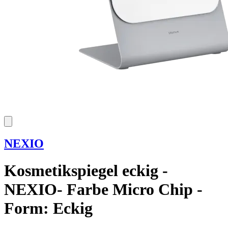
NEXIO
Kosmetikspiegel eckig -
NEXIO- Farbe Micro Chip -
Form: Eckig