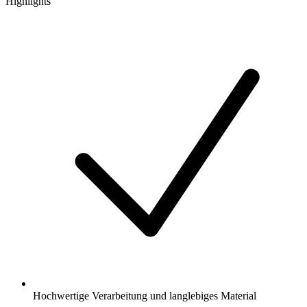
Highlights
Hochwertige Verarbeitung und langlebiges Material