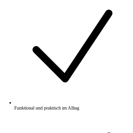
Funktional und praktisch im Alltag