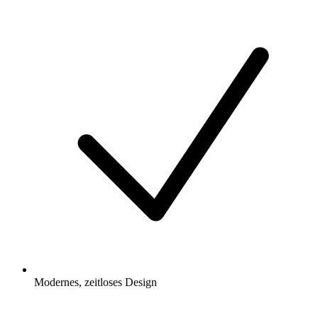
Modernes, zeitloses Design