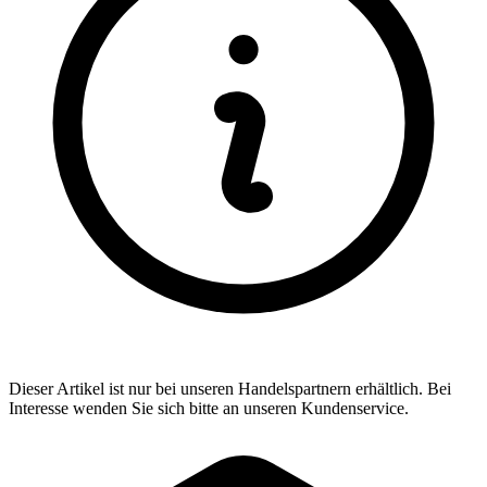
Dieser Artikel ist nur bei unseren Handelspartnern erhältlich. Bei
Interesse wenden Sie sich bitte an unseren Kundenservice.