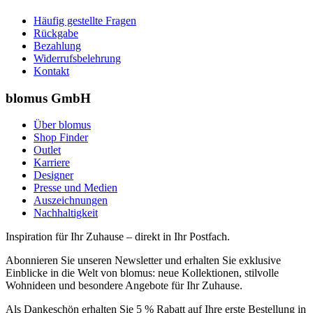
Häufig gestellte Fragen
Rückgabe
Bezahlung
Widerrufsbelehrung
Kontakt
blomus GmbH
Über blomus
Shop Finder
Outlet
Karriere
Designer
Presse und Medien
Auszeichnungen
Nachhaltigkeit
Inspiration für Ihr Zuhause – direkt in Ihr Postfach.
Abonnieren Sie unseren Newsletter und erhalten Sie exklusive
Einblicke in die Welt von blomus: neue Kollektionen, stilvolle
Wohnideen und besondere Angebote für Ihr Zuhause.
Als Dankeschön erhalten Sie 5 % Rabatt auf Ihre erste Bestellung in