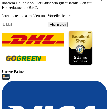
unserem Onlineshop. Der Gutschein gilt ausschließlich für
Endverbraucher (B2C).
Jetzt kostenlos anmelden und Vorteile sichern.
Abonnieren
Unsere Partner