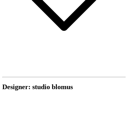
Designer: studio blomus