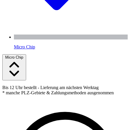
Micro Chip
Micro Chip
Bis 12 Uhr bestellt
- Lieferung am nächsten Werktag
* manche PLZ-Gebiete & Zahlungsmethoden ausgenommen