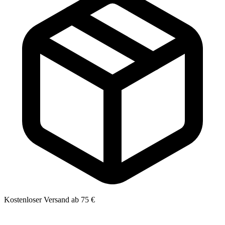
Kostenloser Versand ab 75 €