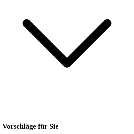
Vorschläge für Sie