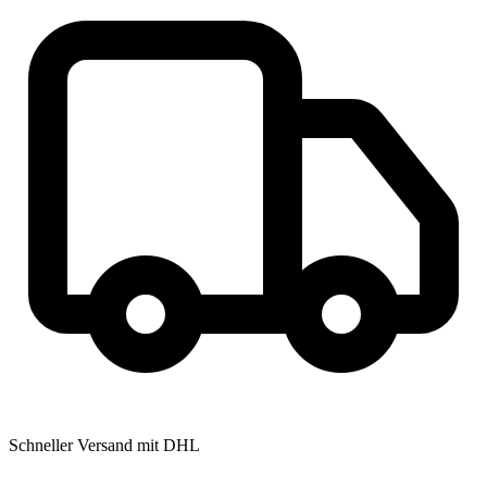
Schneller Versand mit DHL