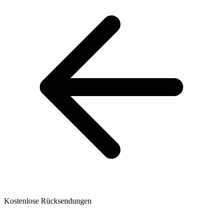
Kostenlose Rücksendungen