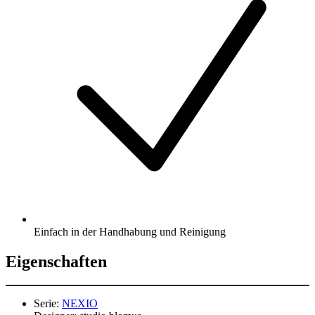
Einfach in der Handhabung und Reinigung
Eigenschaften
Serie:
NEXIO