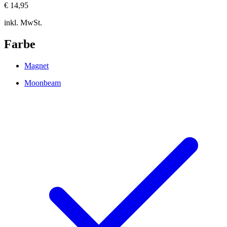
€ 14,95
inkl. MwSt.
Farbe
Magnet
Moonbeam