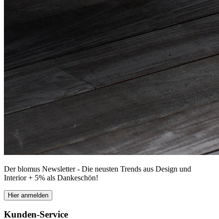
Der blomus Newsletter - Die neusten Trends aus Design und
Interior + 5% als Dankeschön!
Hier anmelden
Kunden-Service