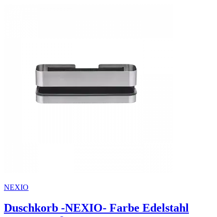
NEXIO
Duschkorb -NEXIO- Farbe Edelstahl