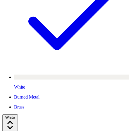
White
Burned Metal
Brass
White