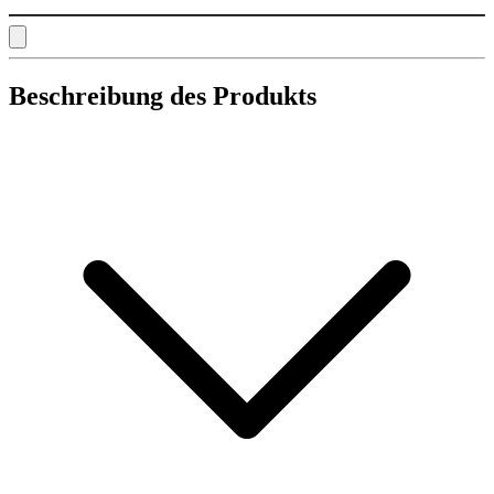
Beschreibung des Produkts