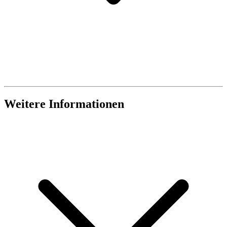
Weitere Informationen