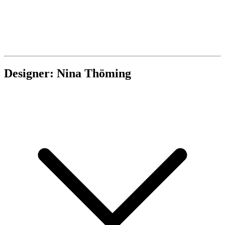
Designer: Nina Thöming