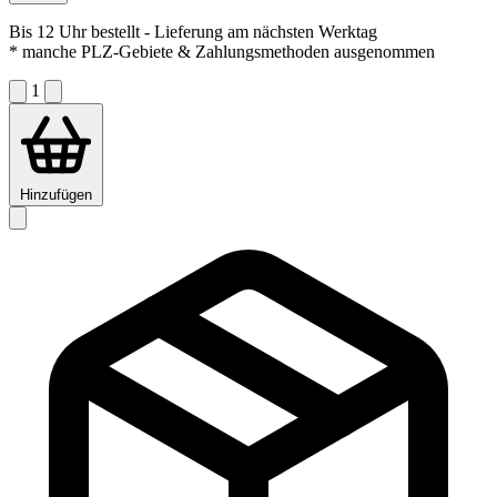
Bis 12 Uhr bestellt
- Lieferung am nächsten Werktag
* manche PLZ-Gebiete & Zahlungsmethoden ausgenommen
1
Hinzufügen