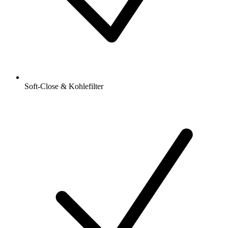
Soft-Close & Kohlefilter