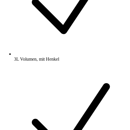
3L Volumen, mit Henkel