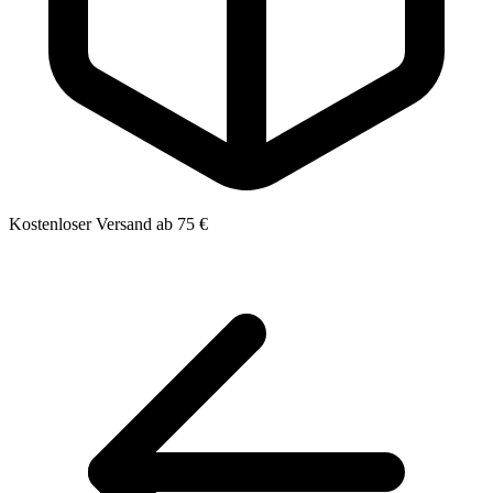
Kostenloser Versand ab 75 €