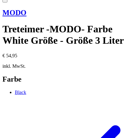
MODO
Treteimer -MODO- Farbe
White Größe - Größe 3 Liter
€ 54,95
inkl. MwSt.
Farbe
Black