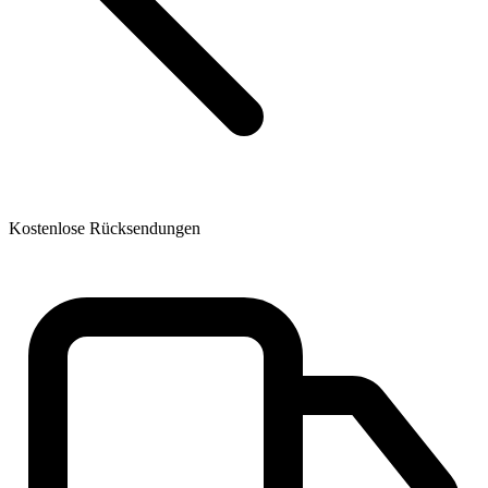
Kostenlose Rücksendungen