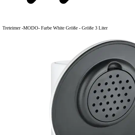
Treteimer -MODO- Farbe White Größe - Größe 3 Liter