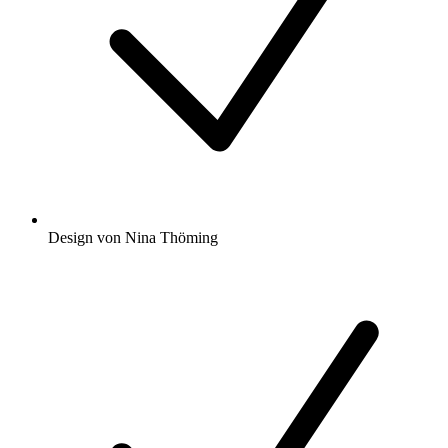
Design von Nina Thöming