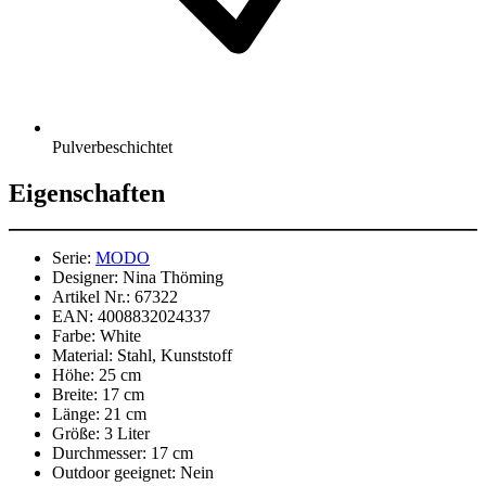
Pulverbeschichtet
Eigenschaften
Serie:
MODO
Designer:
Nina Thöming
Artikel Nr.:
67322
EAN:
4008832024337
Farbe:
White
Material:
Stahl, Kunststoff
Höhe:
25 cm
Breite:
17 cm
Länge:
21 cm
Größe:
3 Liter
Durchmesser:
17 cm
Outdoor geeignet:
Nein