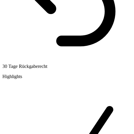
30 Tage Rückgaberecht
Highlights