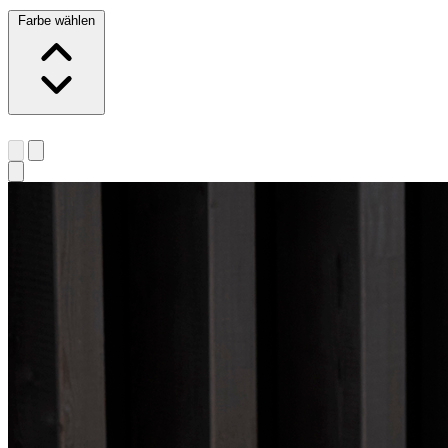
Farbe wählen