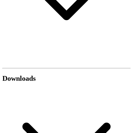
Downloads