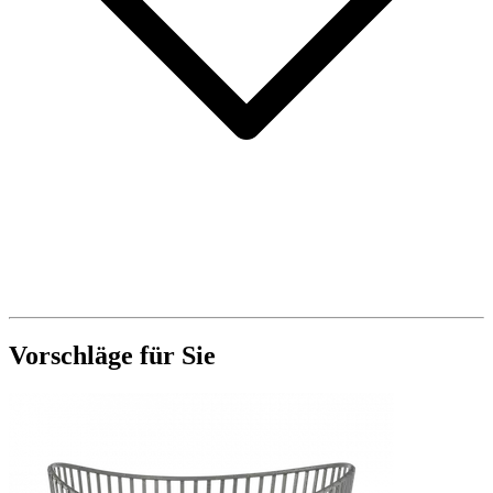
Vorschläge für Sie