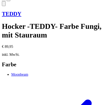
TEDDY
Hocker -TEDDY- Farbe Fungi,
mit Stauraum
€ 89,95
inkl. MwSt.
Farbe
Moonbeam