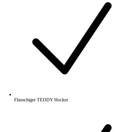
Flauschiger TEDDY Hocker