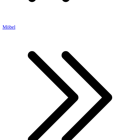
Möbel