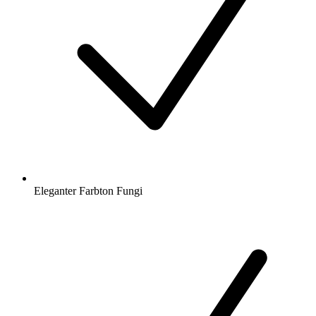
Eleganter Farbton Fungi