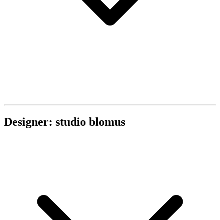
Designer: studio blomus