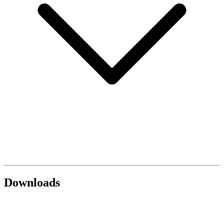
Downloads