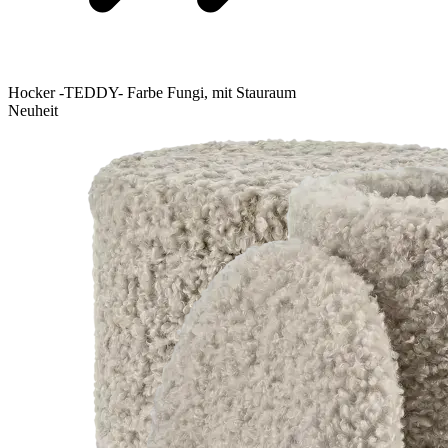
Hocker -TEDDY- Farbe Fungi, mit Stauraum
Neuheit