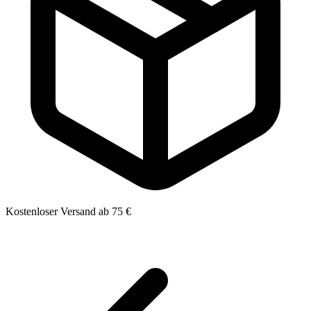
Kostenloser Versand ab 75 €