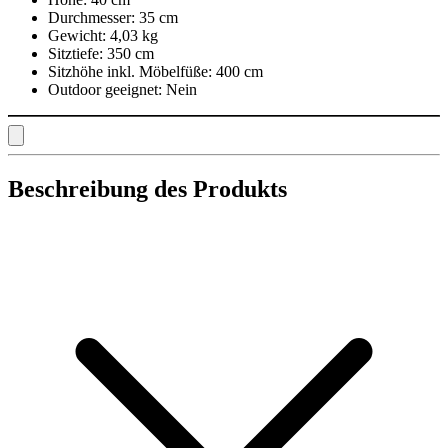
Durchmesser:
35 cm
Gewicht:
4,03 kg
Sitztiefe:
350 cm
Sitzhöhe inkl. Möbelfüße:
400 cm
Outdoor geeignet:
Nein
Beschreibung des Produkts