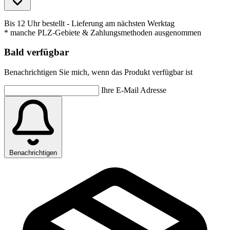
Bis 12 Uhr bestellt
- Lieferung am nächsten Werktag
* manche PLZ-Gebiete & Zahlungsmethoden ausgenommen
Bald verfügbar
Benachrichtigen Sie mich, wenn das Produkt verfügbar ist
Ihre E-Mail Adresse
Benachrichtigen