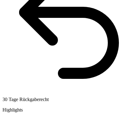
30 Tage Rückgaberecht
Highlights