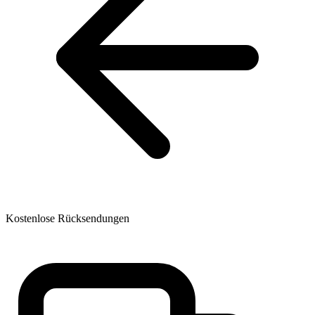
Kostenlose Rücksendungen