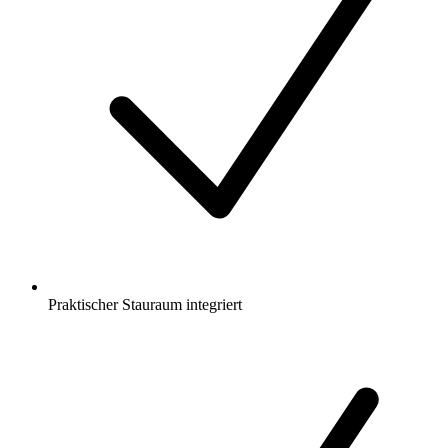
Praktischer Stauraum integriert