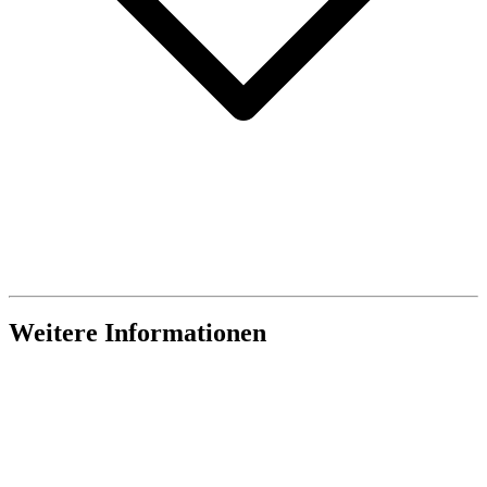
Weitere Informationen