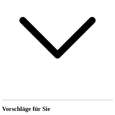
Vorschläge für Sie