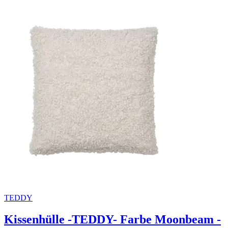
TEDDY
Kissenhülle -TEDDY- Farbe Moonbeam -