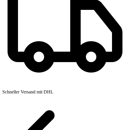
Schneller Versand mit DHL