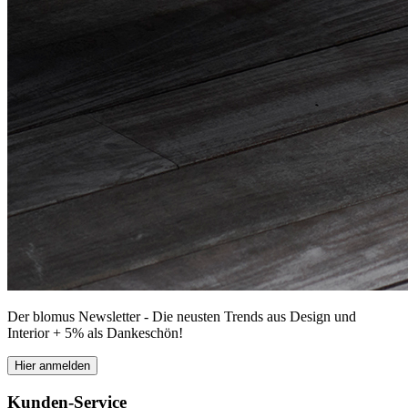
Der blomus Newsletter - Die neusten Trends aus Design und
Interior + 5% als Dankeschön!
Hier anmelden
Kunden-Service