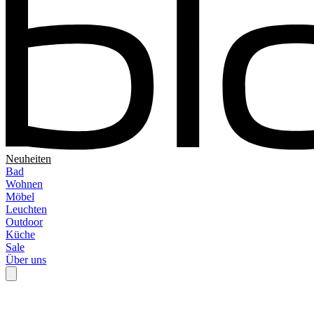
Neuheiten
Bad
Wohnen
Möbel
Leuchten
Outdoor
Küche
Sale
Über uns