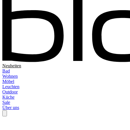
Neuheiten
Bad
Wohnen
Möbel
Leuchten
Outdoor
Küche
Sale
Über uns