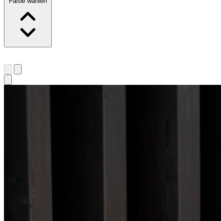
Farbe wählen