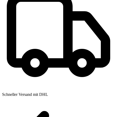
Schneller Versand mit DHL