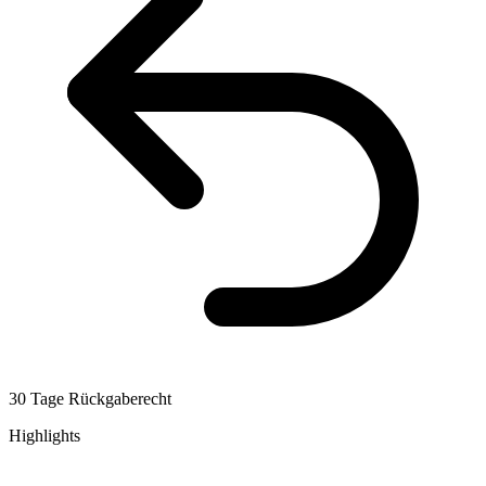
30 Tage Rückgaberecht
Highlights