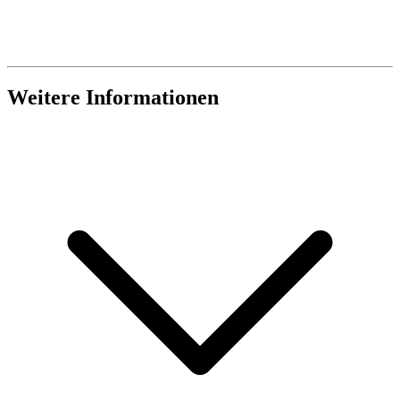
Weitere Informationen