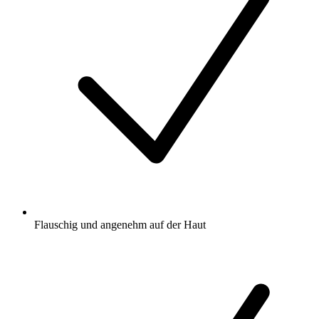
Flauschig und angenehm auf der Haut