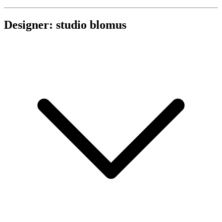
Designer: studio blomus