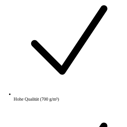
Hohe Qualität (700 g/m³)