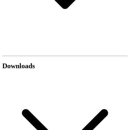
Downloads