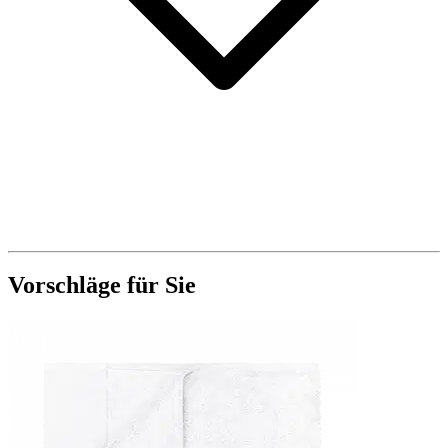
Vorschläge für Sie