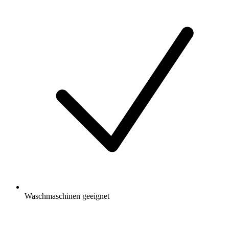
Waschmaschinen geeignet