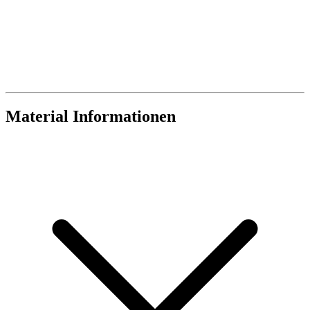
Material Informationen