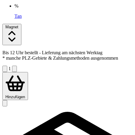
%
Tan
Magnet
Bis 12 Uhr bestellt
- Lieferung am nächsten Werktag
* manche PLZ-Gebiete & Zahlungsmethoden ausgenommen
1
Hinzufügen