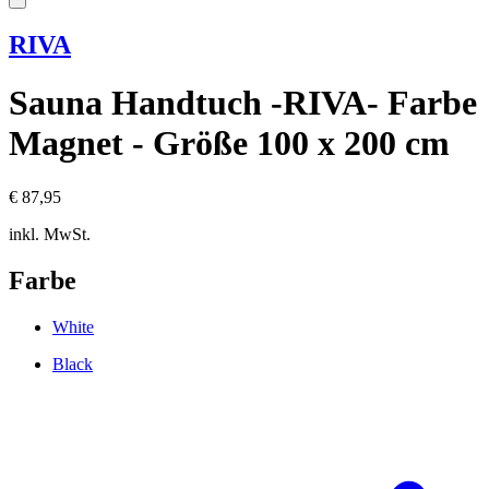
RIVA
Sauna Handtuch -RIVA- Farbe
Magnet - Größe 100 x 200 cm
€ 87,95
inkl. MwSt.
Farbe
White
Black