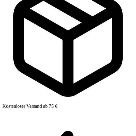
Kostenloser Versand ab 75 €