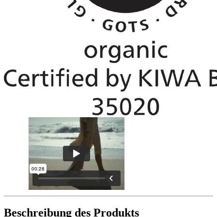
Beschreibung des Produkts