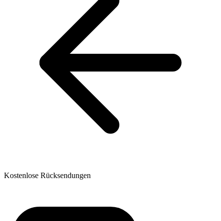
Kostenlose Rücksendungen