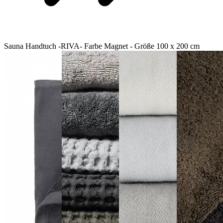
Sauna Handtuch -RIVA- Farbe Magnet - Größe 100 x 200 cm