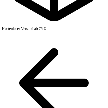
Kostenloser Versand ab 75 €