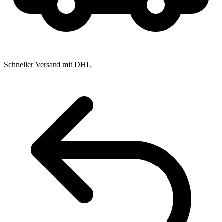
Schneller Versand mit DHL