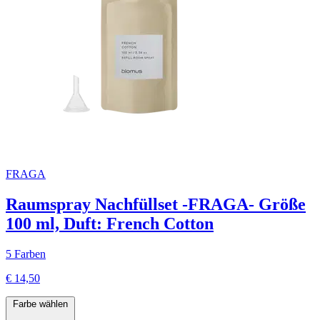
FRAGA
Raumspray Nachfüllset -FRAGA- Größe
100 ml, Duft: French Cotton
5 Farben
€ 14,50
Farbe wählen