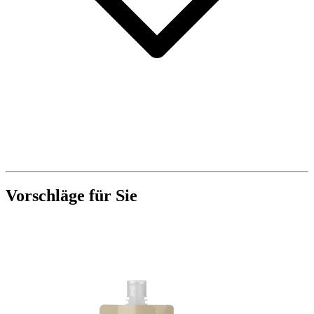
Vorschläge für Sie