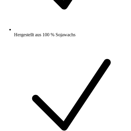
Hergestellt aus 100 % Sojawachs