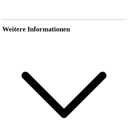
Weitere Informationen