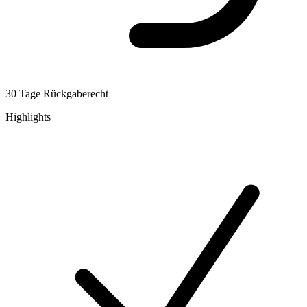
30 Tage Rückgaberecht
Highlights