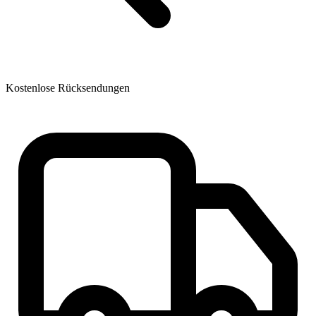
Kostenlose Rücksendungen