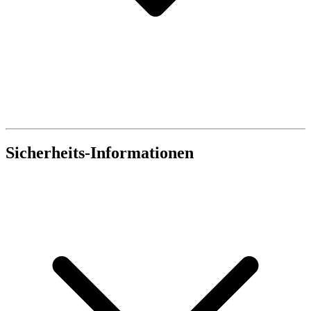
Sicherheits-Informationen