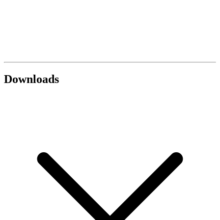
Downloads