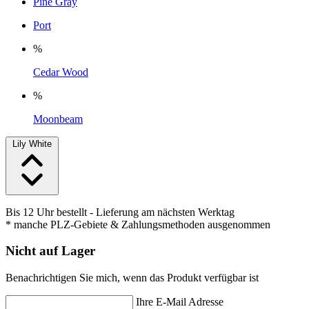
Pine Gray
Port
%
Cedar Wood
%
Moonbeam
Lily White
Bis 12 Uhr bestellt
- Lieferung am nächsten Werktag
* manche PLZ-Gebiete & Zahlungsmethoden ausgenommen
Nicht auf Lager
Benachrichtigen Sie mich, wenn das Produkt verfügbar ist
Ihre E-Mail Adresse