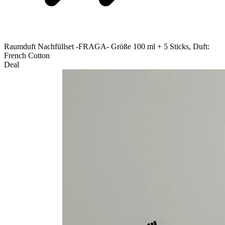
Raumduft Nachfüllset -FRAGA- Größe 100 ml + 5 Sticks, Duft:
French Cotton
Deal