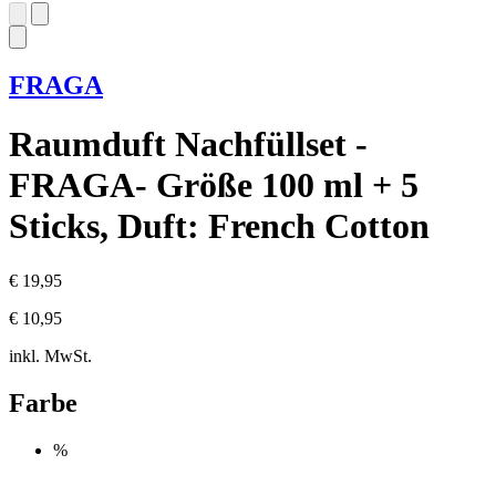
FRAGA
Raumduft Nachfüllset -
FRAGA- Größe 100 ml + 5
Sticks, Duft: French Cotton
€ 19,95
€ 10,95
inkl. MwSt.
Farbe
%