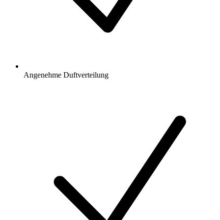
Angenehme Duftverteilung