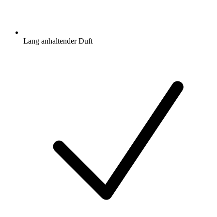
Lang anhaltender Duft