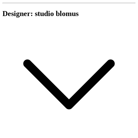
Designer: studio blomus