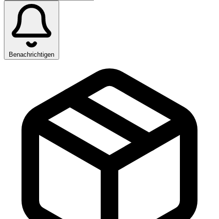
Benachrichtigen