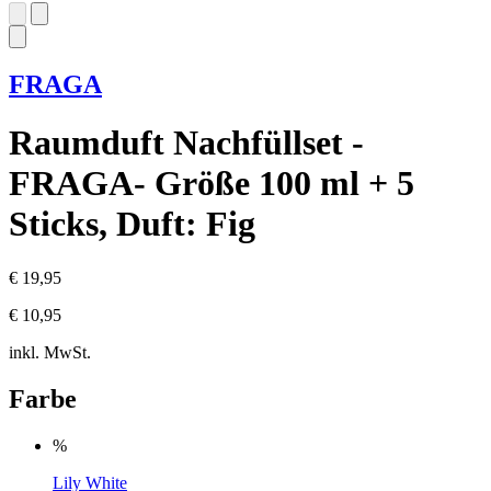
FRAGA
Raumduft Nachfüllset -
FRAGA- Größe 100 ml + 5
Sticks, Duft: Fig
€ 19,95
€ 10,95
inkl. MwSt.
Farbe
%
Lily White