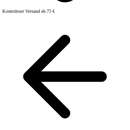
Kostenloser Versand ab 75 €