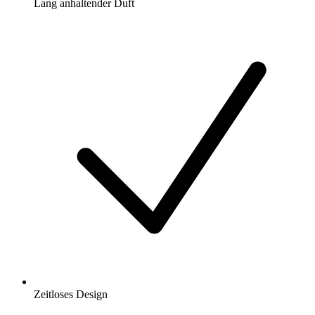
Lang anhaltender Duft
Zeitloses Design