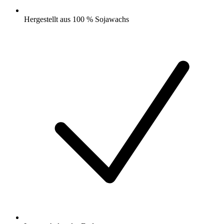
Hergestellt aus 100 % Sojawachs