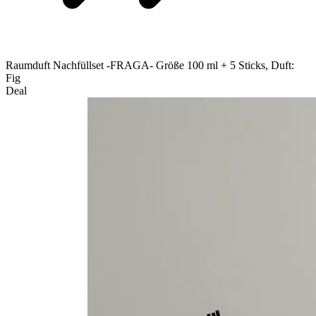
Raumduft Nachfüllset -FRAGA- Größe 100 ml + 5 Sticks, Duft:
Fig
Deal