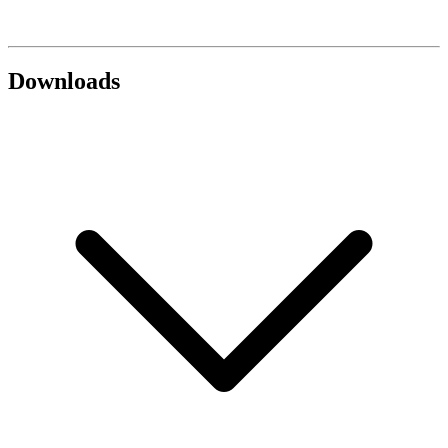
Downloads