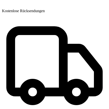
Kostenlose Rücksendungen