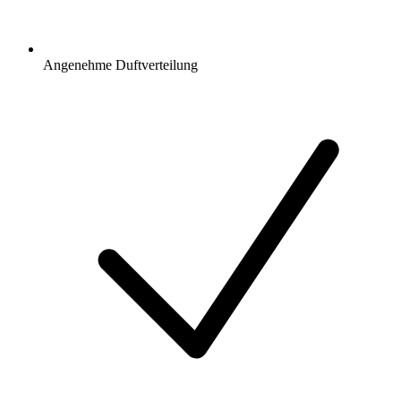
Angenehme Duftverteilung