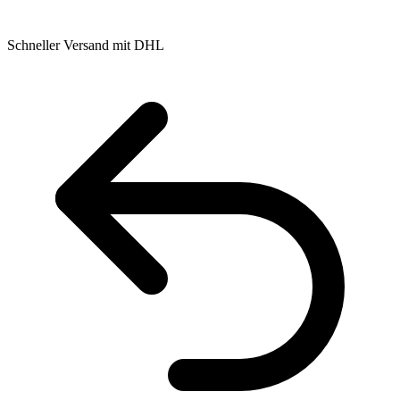
Schneller Versand mit DHL