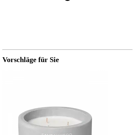
Vorschläge für Sie