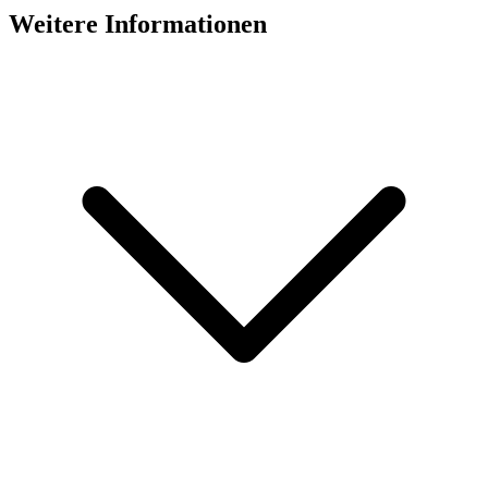
Weitere Informationen