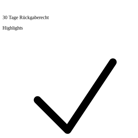
30 Tage Rückgaberecht
Highlights