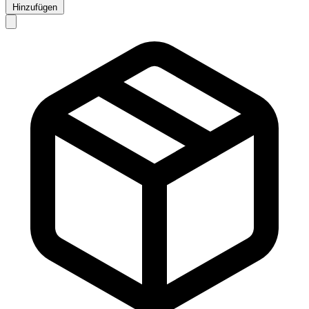
Hinzufügen