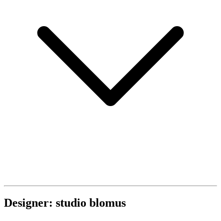
Designer: studio blomus