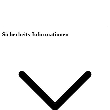
Sicherheits-Informationen