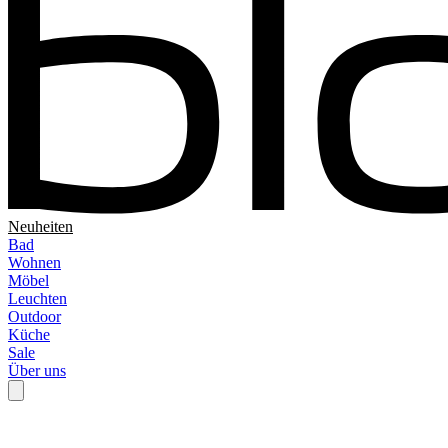
Neuheiten
Bad
Wohnen
Möbel
Leuchten
Outdoor
Küche
Sale
Über uns