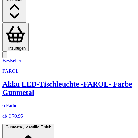
Hinzufügen
Bestseller
FAROL
Akku LED-Tischleuchte -FAROL- Farbe
Gunmetal
6 Farben
ab € 70,95
Gunmetal, Metallic Finish