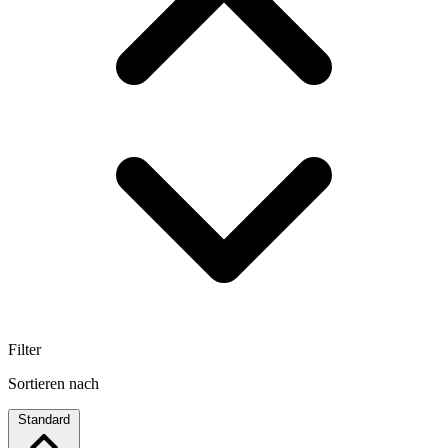
Filter
Sortieren nach
Standard