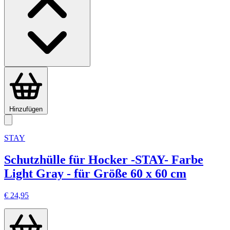
Hinzufügen
STAY
Schutzhülle für Hocker -STAY- Farbe
Light Gray - für Größe 60 x 60 cm
€ 24,95