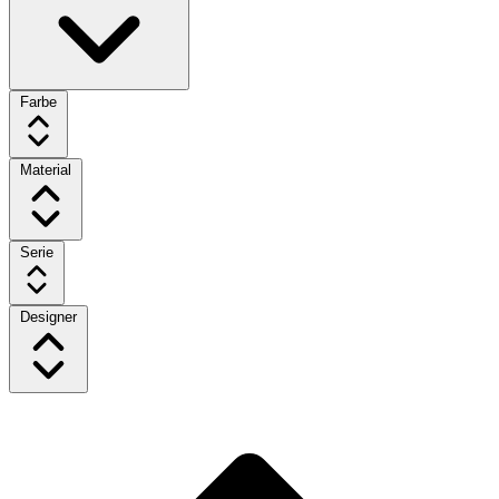
Farbe
Material
Serie
Designer