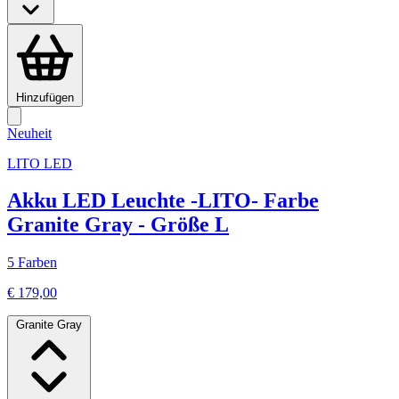
Hinzufügen
Neuheit
LITO LED
Akku LED Leuchte -LITO- Farbe
Granite Gray - Größe L
5 Farben
€ 179,00
Granite Gray