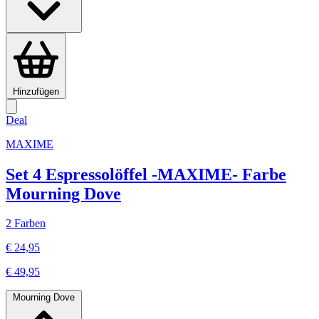
Hinzufügen
Deal
MAXIME
Set 4 Espressolöffel -MAXIME- Farbe
Mourning Dove
2 Farben
€ 24,95
€ 49,95
Mourning Dove