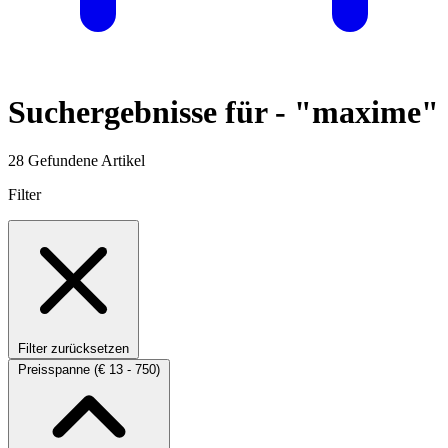
Suchergebnisse für -
"maxime"
28 Gefundene Artikel
Filter
Filter zurücksetzen
Preisspanne
(€ 13 - 750)