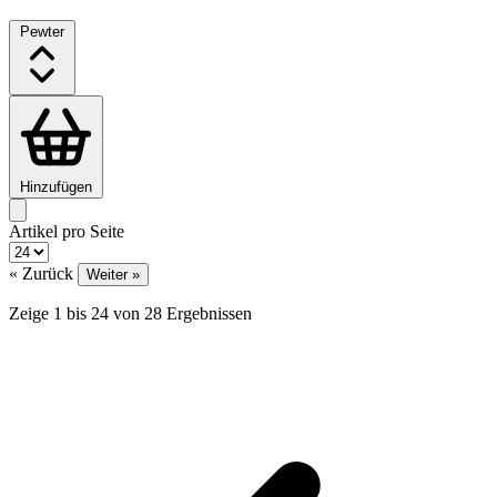
Pewter
Hinzufügen
Artikel pro Seite
« Zurück
Weiter »
Zeige
1
bis
24
von
28
Ergebnissen