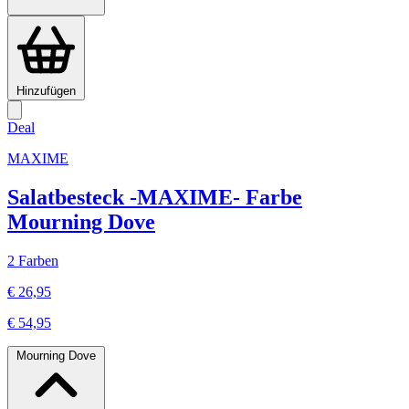
Hinzufügen
Deal
MAXIME
Salatbesteck -MAXIME- Farbe
Mourning Dove
2 Farben
€ 26,95
€ 54,95
Mourning Dove