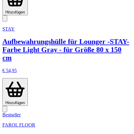
Hinzufügen
STAY
Aufbewahrungshülle für Lounger -STAY-
Farbe Light Gray - für Größe 80 x 150
cm
€ 54,95
Hinzufügen
Bestseller
FAROL FLOOR