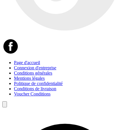
Page d'accueil
Connexion d'entreprise
Conditions générales
Mentions légales
Politique de confidentialité
Conditions de livraison
Voucher Conditions