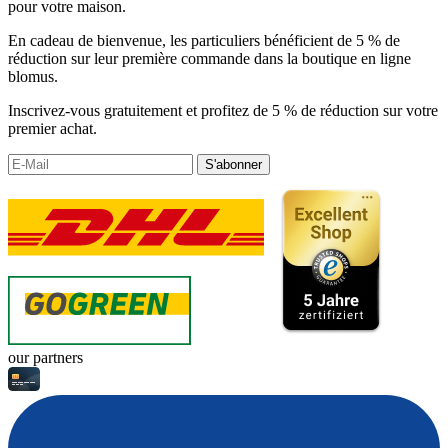
pour votre maison.
En cadeau de bienvenue, les particuliers bénéficient de 5 % de
réduction sur leur première commande dans la boutique en ligne
blomus.
Inscrivez-vous gratuitement et profitez de 5 % de réduction sur votre
premier achat.
S'abonner
our partners