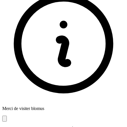
Merci de visiter blomus