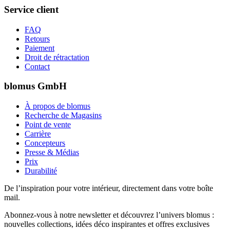
Service client
FAQ
Retours
Paiement
Droit de rétractation
Contact
blomus GmbH
À propos de blomus
Recherche de Magasins
Point de vente
Carrière
Concepteurs
Presse & Médias
Prix
Durabilité
De l’inspiration pour votre intérieur, directement dans votre boîte
mail.
Abonnez-vous à notre newsletter et découvrez l’univers blomus :
nouvelles collections, idées déco inspirantes et offres exclusives