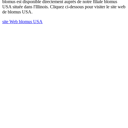
blomus est disponible directement auprès de notre filiale blomus
USA située dans l'Illinois. Cliquez ci-dessous pour visiter le site web
de blomus USA.
site Web blomus USA