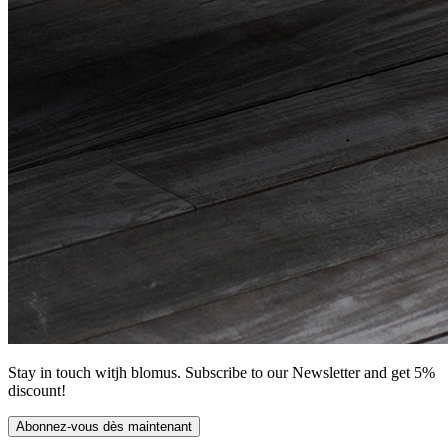
Stay in touch witjh blomus. Subscribe to our Newsletter and get 5%
discount!
Abonnez-vous dès maintenant