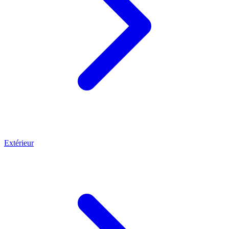
Extérieur