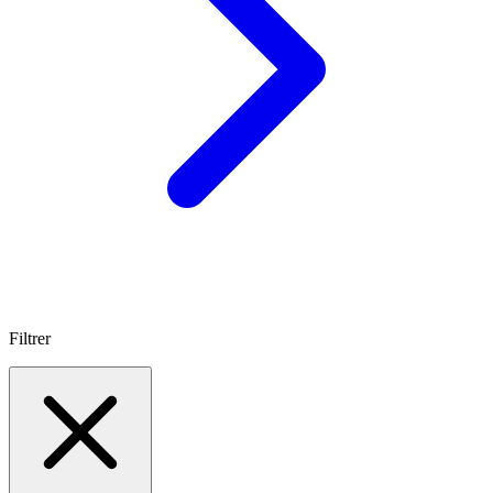
Filtrer