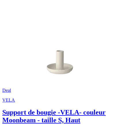
Deal
VELA
Support de bougie -VELA- couleur
Moonbeam - taille S, Haut