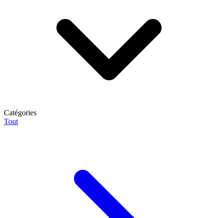
Catégories
Tout