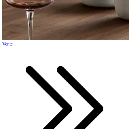
Vente