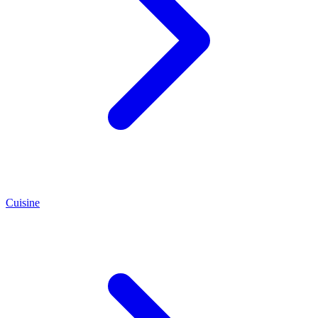
Cuisine