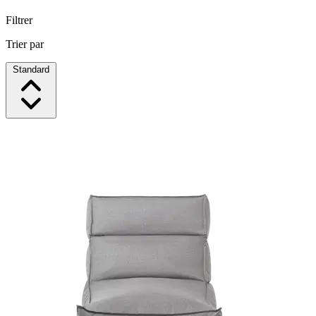
Filtrer
Trier par
Standard