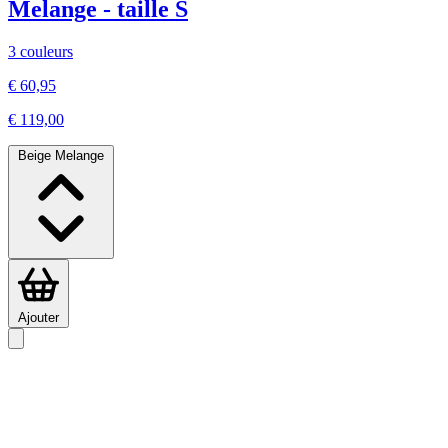
Melange - taille S
3 couleurs
€ 60,95
€ 119,00
Beige Melange
Ajouter