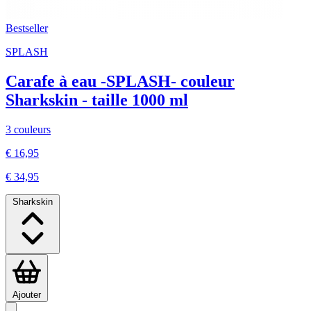
Bestseller
SPLASH
Carafe à eau -SPLASH- couleur
Sharkskin - taille 1000 ml
3 couleurs
€ 16,95
€ 34,95
Sharkskin
Ajouter