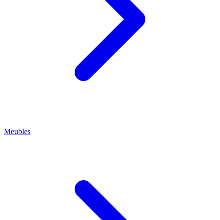
Meubles