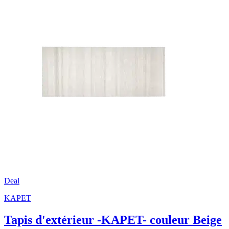
Deal
KAPET
Tapis d'extérieur -KAPET- couleur Beige