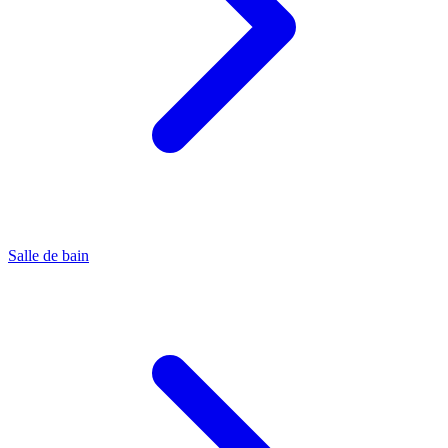
Salle de bain