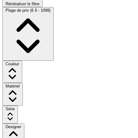
Réinitialiser le filtre
Plage de prix
(€ 6 - 1099)
Couleur
Matériel
Série
Designer