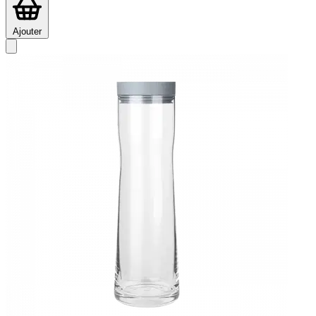
Ajouter