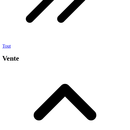
Tout
Vente