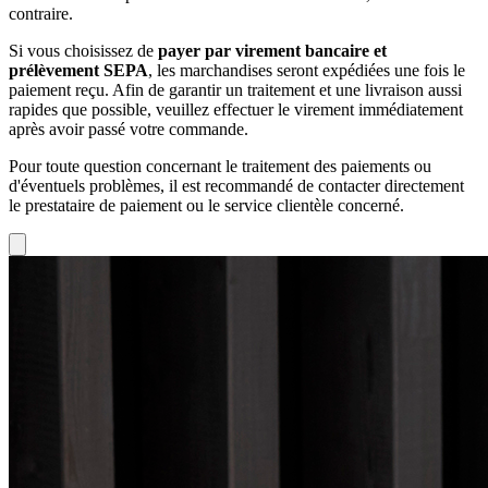
contraire.
Si vous choisissez de
payer par virement bancaire et
prélèvement SEPA
, les marchandises seront expédiées une fois le
paiement reçu. Afin de garantir un traitement et une livraison aussi
rapides que possible, veuillez effectuer le virement immédiatement
après avoir passé votre commande.
Pour toute question concernant le traitement des paiements ou
d'éventuels problèmes, il est recommandé de contacter directement
le prestataire de paiement ou le service clientèle concerné.