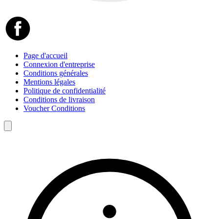
Page d'accueil
Connexion d'entreprise
Conditions générales
Mentions légales
Politique de confidentialité
Conditions de livraison
Voucher Conditions