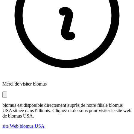
Merci de visiter blomus
blomus est disponible directement auprès de notre filiale blomus
USA située dans l'Illinois. Cliquez ci-dessous pour visiter le site web
de blomus USA.
site Web blomus USA