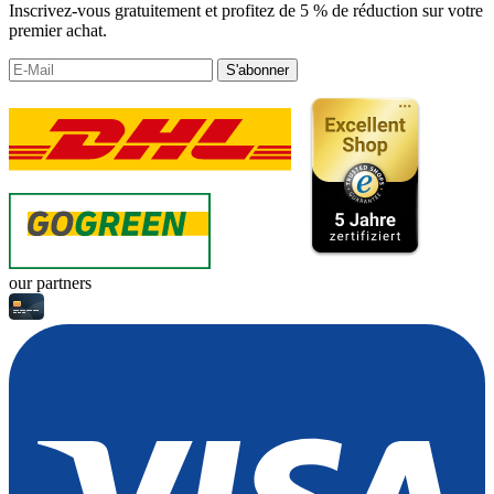
Inscrivez-vous gratuitement et profitez de 5 % de réduction sur votre
premier achat.
S'abonner
our partners