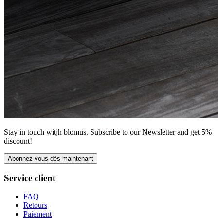
Stay in touch witjh blomus. Subscribe to our Newsletter and get 5%
discount!
Abonnez-vous dès maintenant
Service client
FAQ
Retours
Paiement