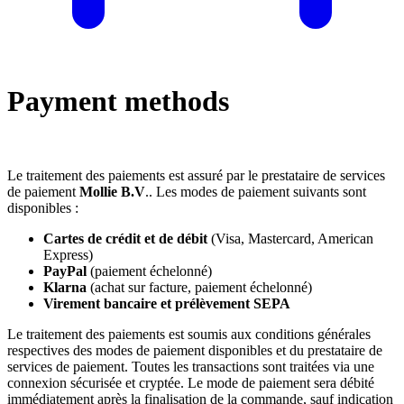
Payment methods
Le traitement des paiements est assuré par le prestataire de services
de paiement
Mollie B.V
.. Les modes de paiement suivants sont
disponibles :
Cartes de crédit et de débit
(Visa, Mastercard, American
Express)
PayPal
(paiement échelonné)
Klarna
(achat sur facture, paiement échelonné)
Virement bancaire et prélèvement SEPA
Le traitement des paiements est soumis aux conditions générales
respectives des modes de paiement disponibles et du prestataire de
services de paiement. Toutes les transactions sont traitées via une
connexion sécurisée et cryptée. Le mode de paiement sera débité
immédiatement après la finalisation de la commande, sauf indication