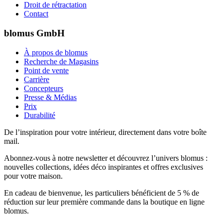
Droit de rétractation
Contact
blomus GmbH
À propos de blomus
Recherche de Magasins
Point de vente
Carrière
Concepteurs
Presse & Médias
Prix
Durabilité
De l’inspiration pour votre intérieur, directement dans votre boîte
mail.
Abonnez-vous à notre newsletter et découvrez l’univers blomus :
nouvelles collections, idées déco inspirantes et offres exclusives
pour votre maison.
En cadeau de bienvenue, les particuliers bénéficient de 5 % de
réduction sur leur première commande dans la boutique en ligne
blomus.