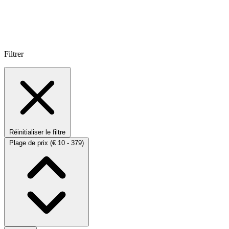
Filtrer
Réinitialiser le filtre
Plage de prix
(€ 10 - 379)