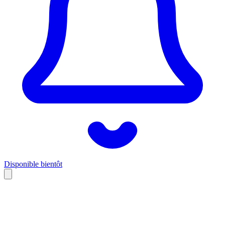
Disponible bientôt