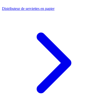
Distributeur de serviettes en papier