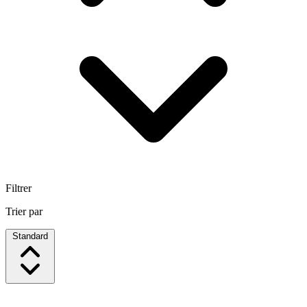
Filtrer
Trier par
Standard