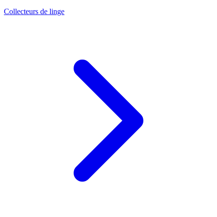
Collecteurs de linge