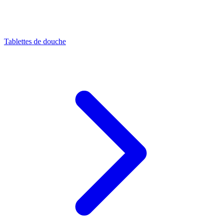
Tablettes de douche