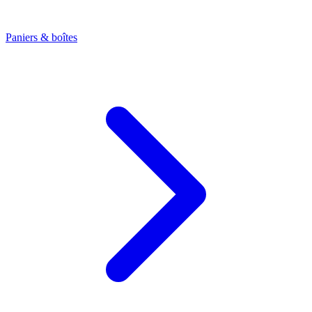
Paniers & boîtes