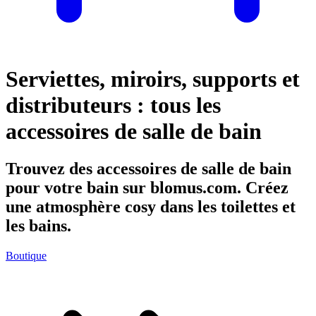
Serviettes, miroirs, supports et
distributeurs : tous les
accessoires de salle de bain
Trouvez des accessoires de salle de bain
pour votre bain sur blomus.com. Créez
une atmosphère cosy dans les toilettes et
les bains.
Boutique