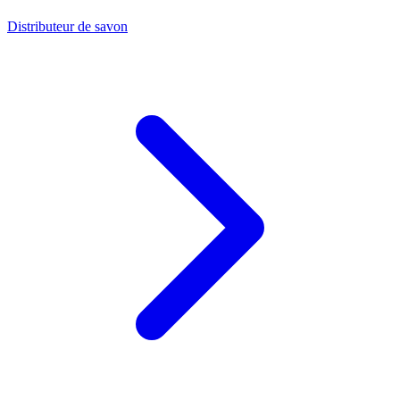
Distributeur de savon