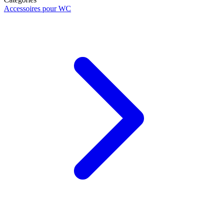
Accessoires pour WC