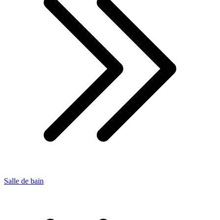
Salle de bain