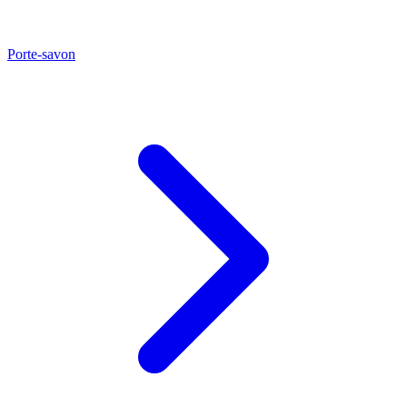
Porte-savon