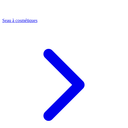
Seau à cosmétiques