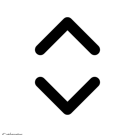
Catégories