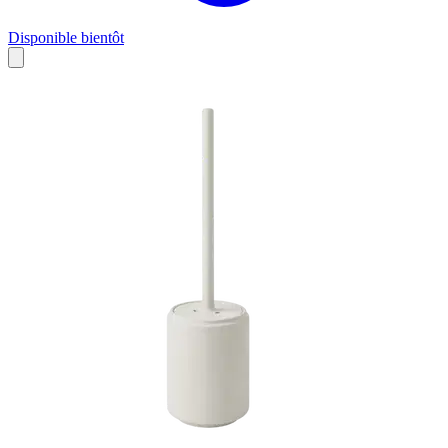
Disponible bientôt