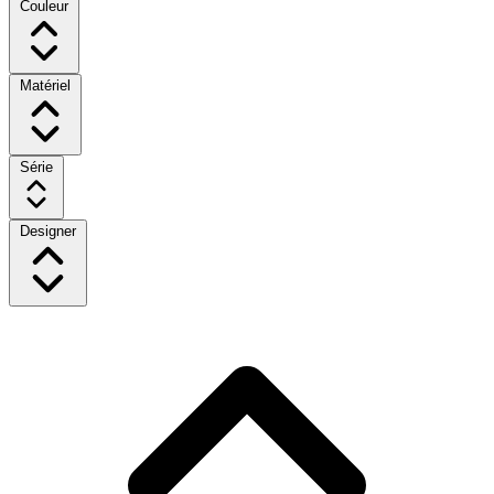
Couleur
Matériel
Série
Designer