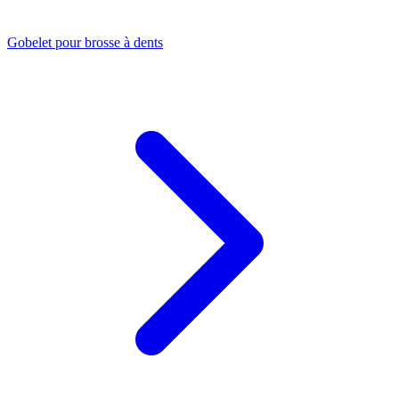
Gobelet pour brosse à dents