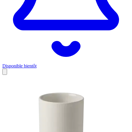
Disponible bientôt