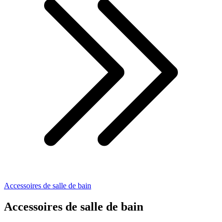
Accessoires de salle de bain
Accessoires de salle de bain