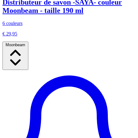
Distributeur de savon -SAYA- couleur
Moonbeam - taille 190 ml
6 couleurs
€ 29,95
Moonbeam