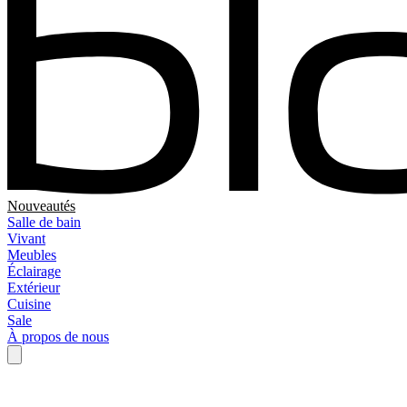
Nouveautés
Salle de bain
Vivant
Meubles
Éclairage
Extérieur
Cuisine
Sale
À propos de nous