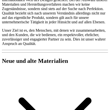
Materialien und Herstellungsverfahren machen wir keine
Zugeständnisse, sondern sind stets auf der Suche nach Perfektion.
Qualität bezieht sich nach unserem Verständnis allerdings nicht nur
auf das eigentliche Produkt, sondern gilt auch für unsere
unternehmerische Tätigkeit in jeder Hinsicht und auf allen Ebenen.
Unser Ziel ist es, den Menschen, mit denen wir zusammenarbeiten,
und den Kunden, die wir bedienen, ein respektvoller, ehrlicher,
zuverlässiger und engagierter Partner zu sein. Dies ist unser wahrer
Anspruch an Qualität.
Neue und alte Materialien