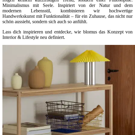
Minimalismus mit Seele. Inspiriert von der Natur und dem
modernen Lebensstil, kombinieren wir hochwertige
Handwerkskunst mit Funktionalität – für ein Zuhause, das nicht nur
schön aussieht, sondern sich auch so anfühlt.
Lass dich inspirieren und entdecke, wie blomus das Konzept von
Interior & Lifestyle neu definiert.