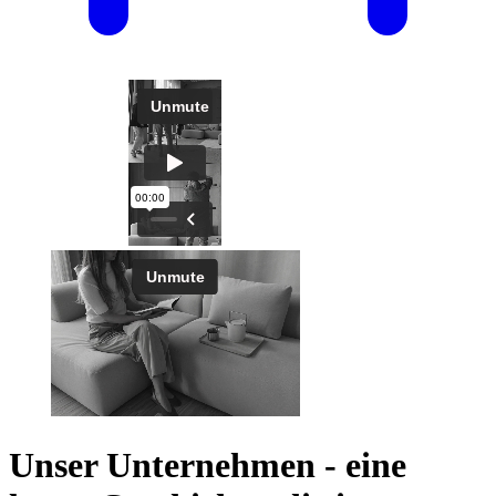
Unser Unternehmen - eine