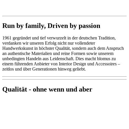
Run by family, Driven by passion
1961 gegründet und tief verwurzelt in der deutschen Tradition,
verdanken wir unseren Erfolg nicht nur vollendeter
Handwerkskunst in höchster Qualität, sondern auch dem Anspruch
an authentische Materialien und reine Formen sowie unserem
unbedingten Handeln aus Leidenschaft. Dies macht blomus zu
einem führenden Anbieter von Interior Design und Accessoires –
zeitlos und über Generationen hinweg geliebt.
Qualität - ohne wenn und aber