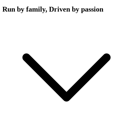
Run by family, Driven by passion