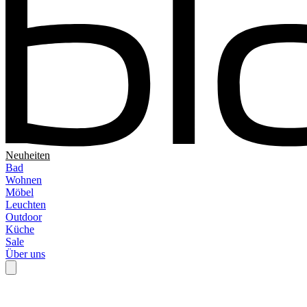
Neuheiten
Bad
Wohnen
Möbel
Leuchten
Outdoor
Küche
Sale
Über uns