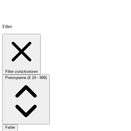
Filter
Filter zurücksetzen
Preisspanne
(€ 19 - 999)
Farbe