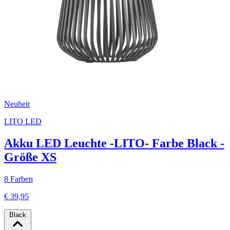
Neuheit
LITO LED
Akku LED Leuchte -LITO- Farbe Black -
Größe XS
8 Farben
€ 39,95
Black