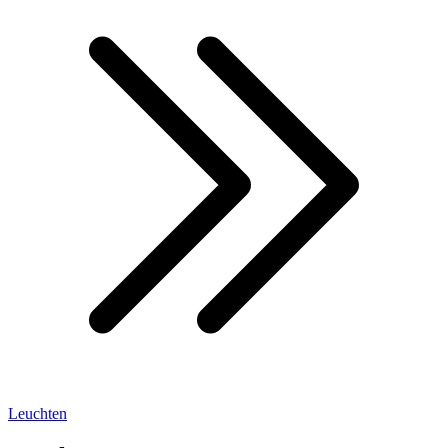
Leuchten