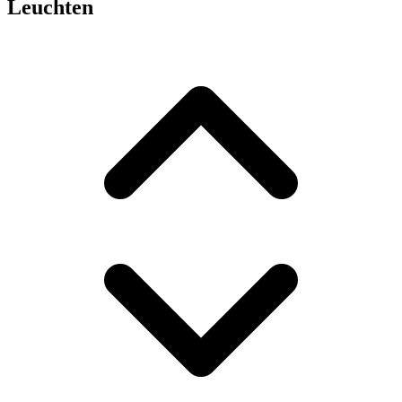
Leuchten