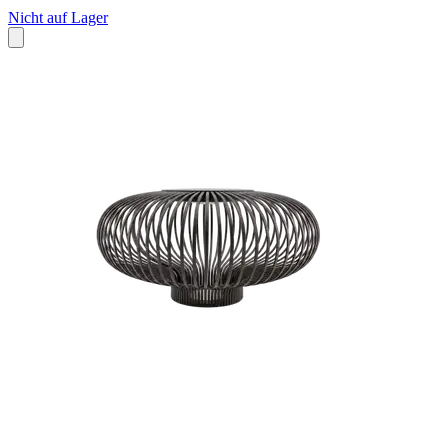
Nicht auf Lager