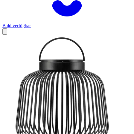
Bald verfügbar