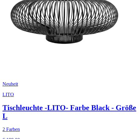
Neuheit
LITO
Tischleuchte -LITO- Farbe Black - Größe
L
2 Farben