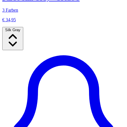
3 Farben
€ 34,95
Silk Gray