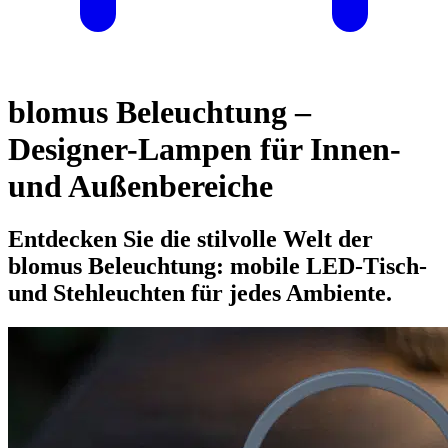
blomus Beleuchtung –
Designer-Lampen für Innen-
und Außenbereiche
Entdecken Sie die stilvolle Welt der
blomus Beleuchtung: mobile LED-Tisch-
und Stehleuchten für jedes Ambiente.