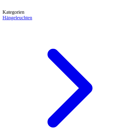
Kategorien
Hängeleuchten