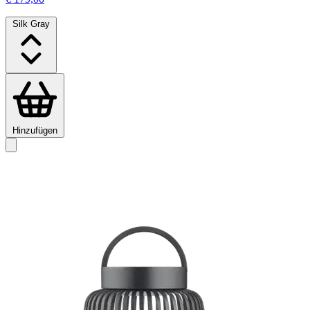
Silk Gray
Hinzufügen