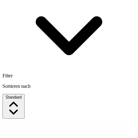
Filter
Sortieren nach
Standard