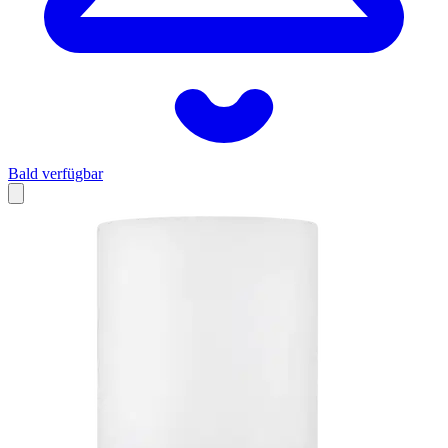
Bald verfügbar