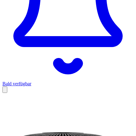
Bald verfügbar