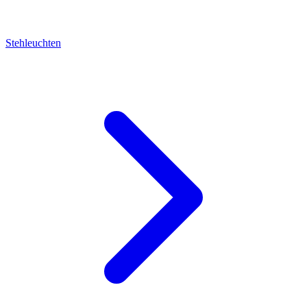
Stehleuchten