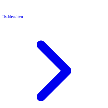
Tischleuchten