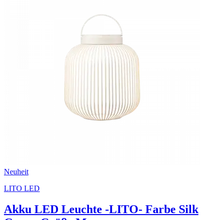
Neuheit
LITO LED
Akku LED Leuchte -LITO- Farbe Silk