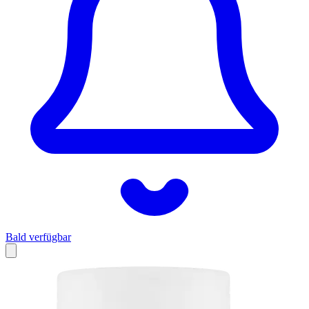
Bald verfügbar