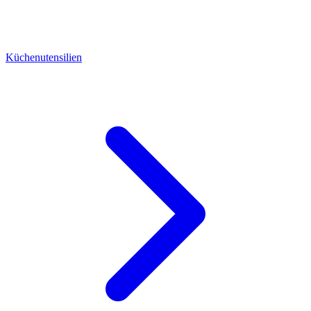
Küchenutensilien