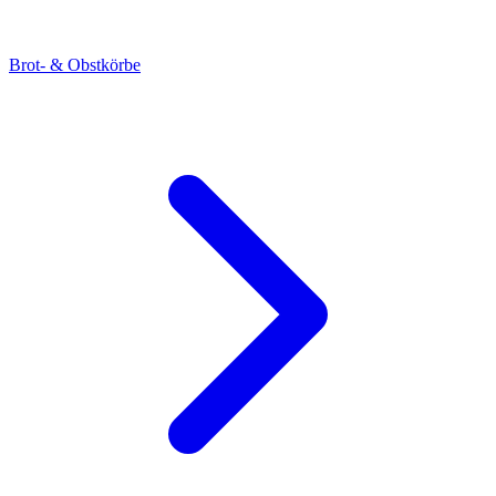
Brot- & Obstkörbe