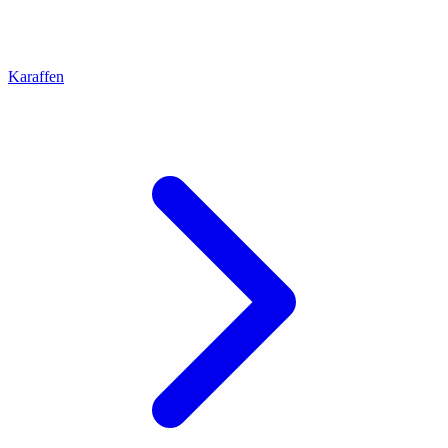
Karaffen