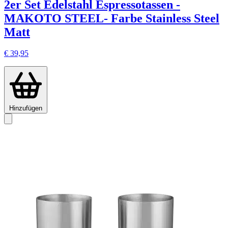
2er Set Edelstahl Espressotassen -
MAKOTO STEEL- Farbe Stainless Steel
Matt
€ 39,95
Hinzufügen