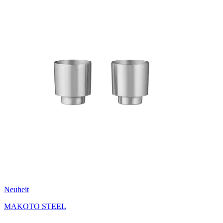
Neuheit
MAKOTO STEEL