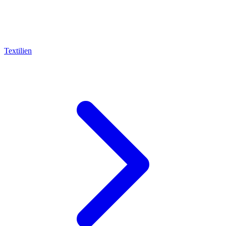
Textilien