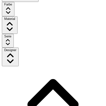
Farbe
Material
Serie
Designer