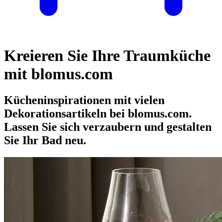
Kreieren Sie Ihre Traumküche
mit blomus.com
Kücheninspirationen mit vielen
Dekorationsartikeln bei blomus.com.
Lassen Sie sich verzaubern und gestalten
Sie Ihr Bad neu.