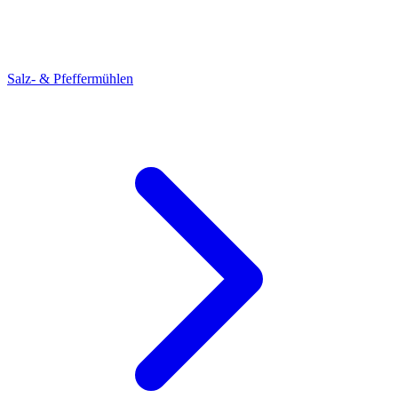
Salz- & Pfeffermühlen