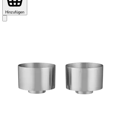
Hinzufügen