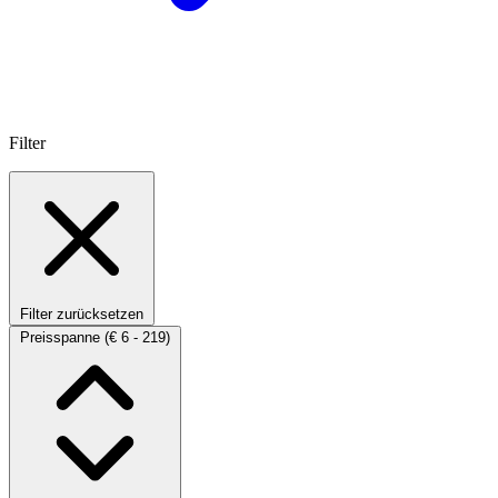
Filter
Filter zurücksetzen
Preisspanne
(€ 6 - 219)