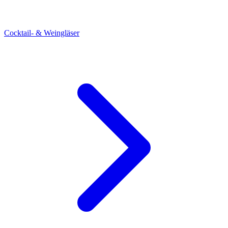
Cocktail- & Weingläser