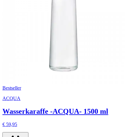
Bestseller
ACQUA
Wasserkaraffe -ACQUA- 1500 ml
€ 59,95