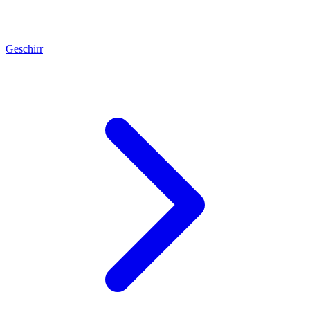
Geschirr