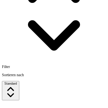
Filter
Sortieren nach
Standard