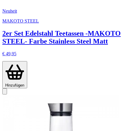
Neuheit
MAKOTO STEEL
2er Set Edelstahl Teetassen -MAKOTO
STEEL- Farbe Stainless Steel Matt
€ 49,95
Hinzufügen