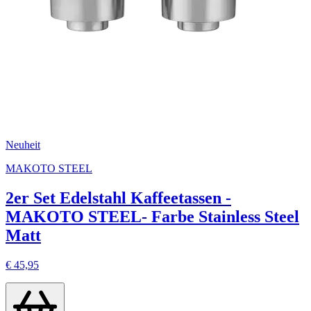
Neuheit
MAKOTO STEEL
2er Set Edelstahl Kaffeetassen -
MAKOTO STEEL- Farbe Stainless Steel
Matt
€ 45,95