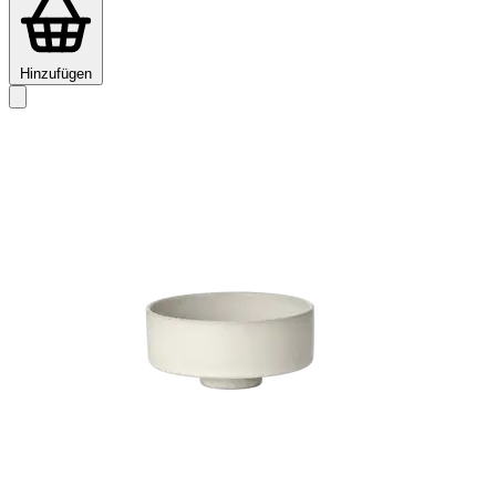
Hinzufügen