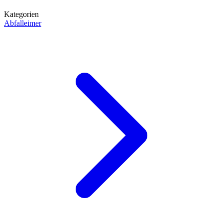
Kategorien
Abfalleimer