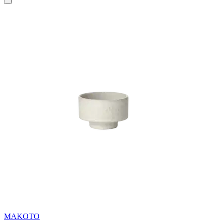
MAKOTO