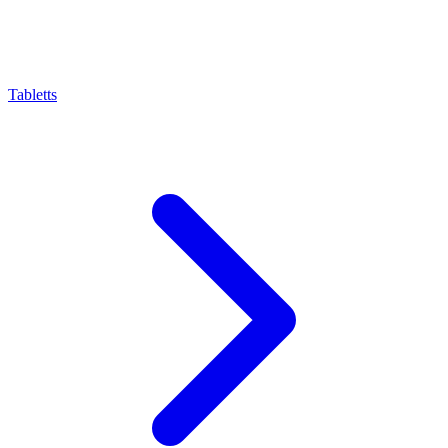
Tabletts