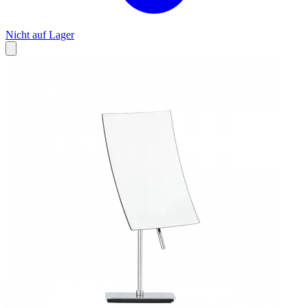
Nicht auf Lager