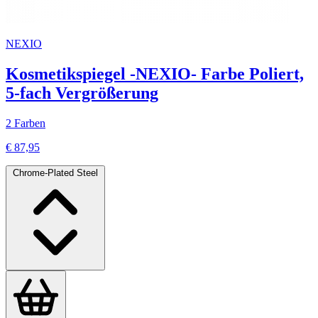
NEXIO
Kosmetikspiegel -NEXIO- Farbe Poliert,
5-fach Vergrößerung
2 Farben
€ 87,95
Chrome-Plated Steel