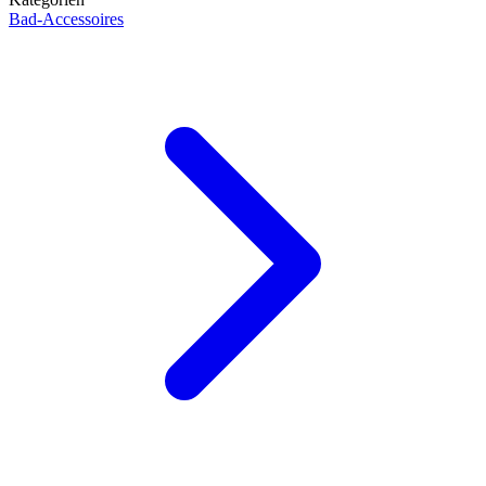
Bad-Accessoires