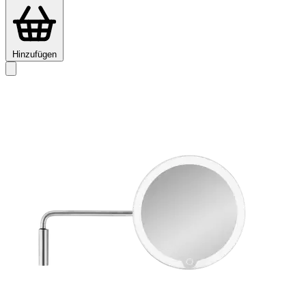
Hinzufügen