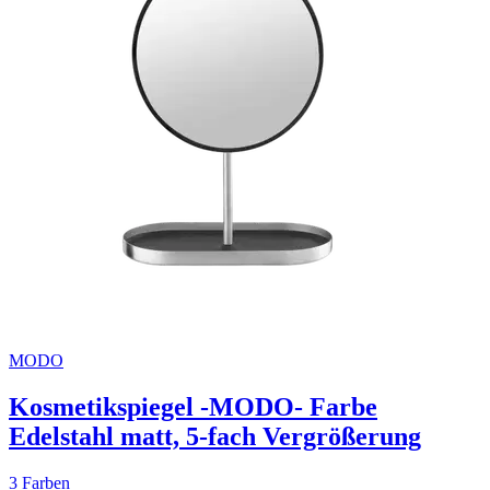
MODO
Kosmetikspiegel -MODO- Farbe
Edelstahl matt, 5-fach Vergrößerung
3 Farben