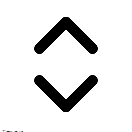
Kategorien