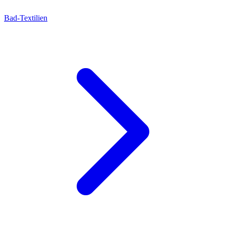
Bad-Textilien