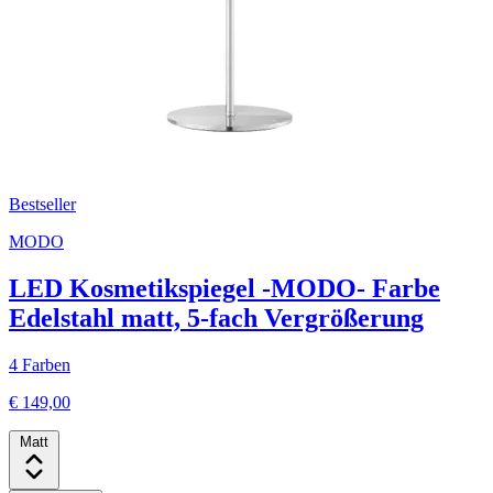
Bestseller
MODO
LED Kosmetikspiegel -MODO- Farbe
Edelstahl matt, 5-fach Vergrößerung
4 Farben
€ 149,00
Matt