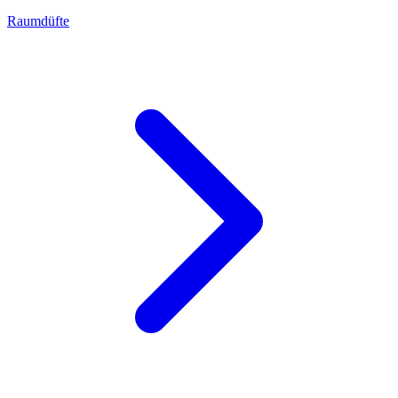
Raumdüfte