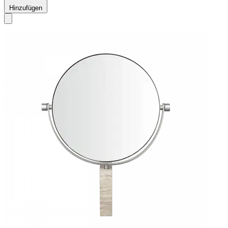
Hinzufügen