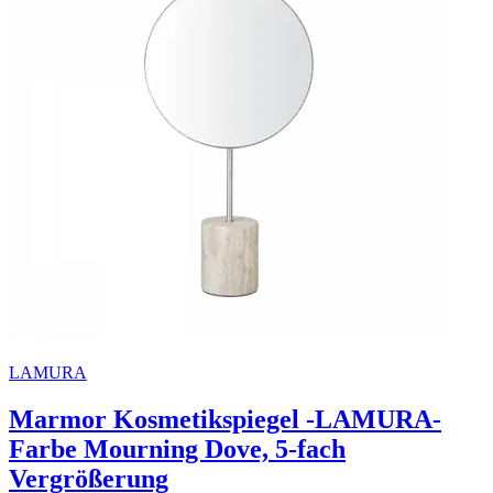
LAMURA
Marmor Kosmetikspiegel -LAMURA-
Farbe Mourning Dove, 5-fach
Vergrößerung