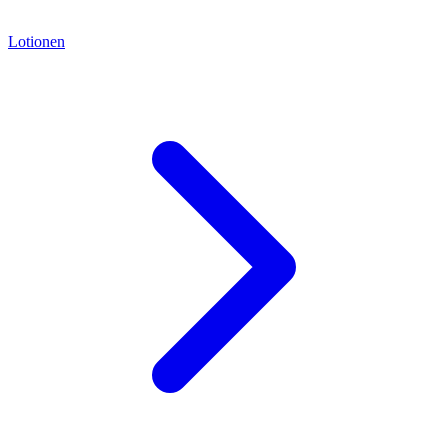
Lotionen