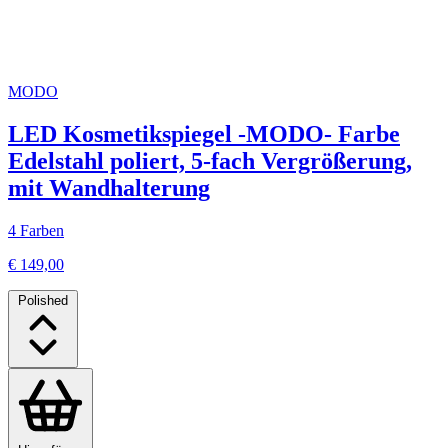
MODO
LED Kosmetikspiegel -MODO- Farbe
Edelstahl poliert, 5-fach Vergrößerung,
mit Wandhalterung
4 Farben
€ 149,00
Polished