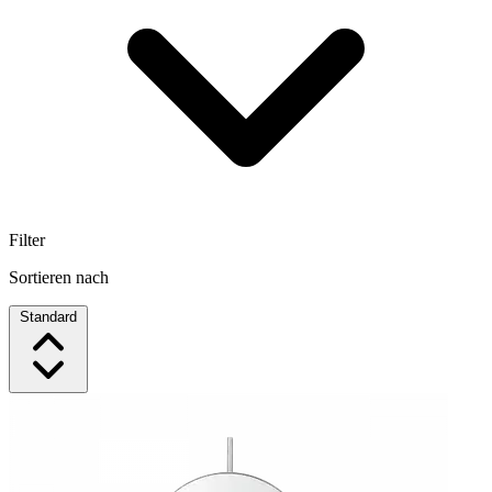
Filter
Sortieren nach
Standard