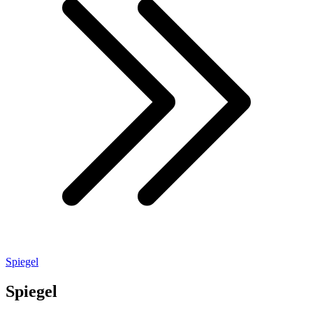
Spiegel
Spiegel