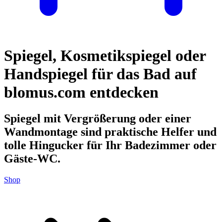
Spiegel, Kosmetikspiegel oder
Handspiegel für das Bad auf
blomus.com entdecken
Spiegel mit Vergrößerung oder einer
Wandmontage sind praktische Helfer und
tolle Hingucker für Ihr Badezimmer oder
Gäste-WC.
Shop