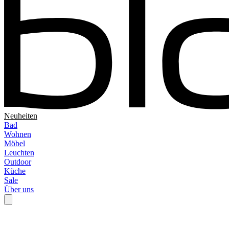
Neuheiten
Bad
Wohnen
Möbel
Leuchten
Outdoor
Küche
Sale
Über uns