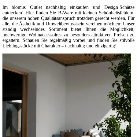
Im blomus Outlet nachhaltig einkaufen und Design-Schätze
entdecken! Hier finden Sie B-Ware mit kleinen Schönheitsfehlern,
die unserem hohen Qualitätsanspruch trotzdem gerecht werden. Für
alle, die Ästhetik und Umweltbewusstsein vereinen möchten: Unser
ständig wechselndes Sortiment bietet Ihnen die Möglichkeit,
hochwertige Wohnaccessoires zu besonders attraktiven Preisen zu
ergattern. Schauen Sie regelmäßig vorbei und finden Sie stilvolle
Lieblingsstücke mit Charakter – nachhaltig und einzigartig!