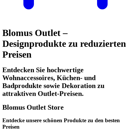
Blomus Outlet –
Designprodukte zu reduzierten
Preisen
Entdecken Sie hochwertige
Wohnaccessoires, Küchen- und
Badprodukte sowie Dekoration zu
attraktiven Outlet-Preisen.
Blomus Outlet Store
Entdecke unsere schönen Produkte zu den besten
Preisen