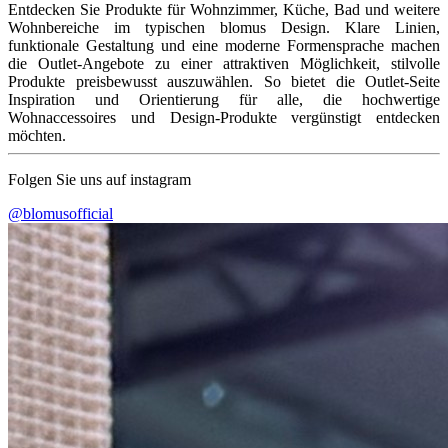
Entdecken Sie Produkte für Wohnzimmer, Küche, Bad und weitere
Wohnbereiche im typischen blomus Design. Klare Linien,
funktionale Gestaltung und eine moderne Formensprache machen
die Outlet-Angebote zu einer attraktiven Möglichkeit, stilvolle
Produkte preisbewusst auszuwählen. So bietet die Outlet-Seite
Inspiration und Orientierung für alle, die hochwertige
Wohnaccessoires und Design-Produkte vergünstigt entdecken
möchten.
Folgen Sie uns auf instagram
@blomusofficial