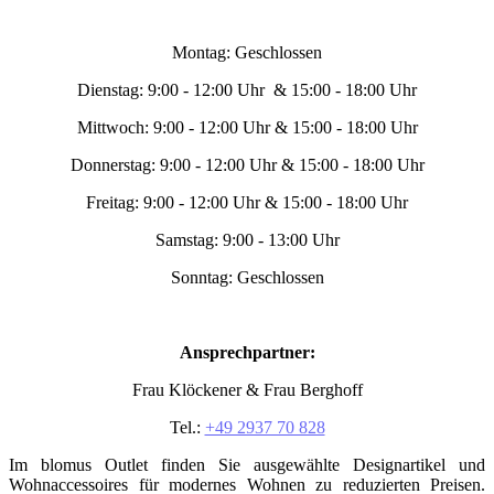
Montag: Geschlossen
Dienstag: 9:00 - 12:00 Uhr & 15:00 - 18:00 Uhr
Mittwoch: 9:00 - 12:00 Uhr & 15:00 - 18:00 Uhr
Donnerstag: 9:00 - 12:00 Uhr & 15:00 - 18:00 Uhr
Freitag: 9:00 - 12:00 Uhr & 15:00 - 18:00 Uhr
Samstag: 9:00 - 13:00 Uhr
Sonntag: Geschlossen
Ansprechpartner:
Frau Klöckener & Frau Berghoff
Tel.:
+49 2937 70 828
Im blomus Outlet finden Sie ausgewählte Designartikel und
Wohnaccessoires für modernes Wohnen zu reduzierten Preisen.