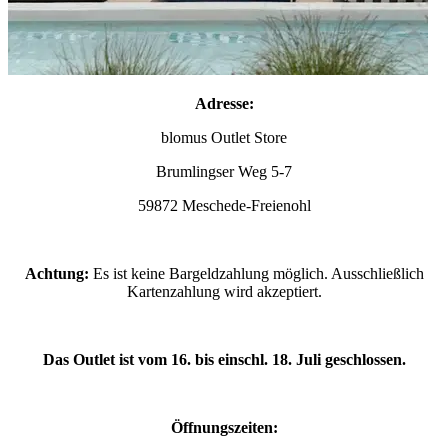
Adresse:
blomus Outlet Store
Brumlingser Weg 5-7
59872 Meschede-Freienohl
Achtung:
Es ist keine Bargeldzahlung möglich. Ausschließlich
Kartenzahlung wird akzeptiert.
Das Outlet ist vom 16. bis einschl. 18. Juli geschlossen.
Öffnungszeiten: