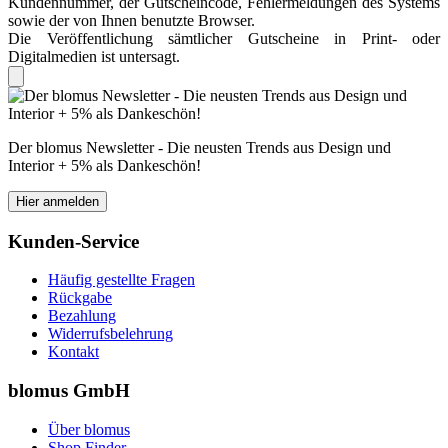
Kundennummer, der Gutscheincode, Fehlermeldungen des Systems
sowie der von Ihnen benutzte Browser.
Die Veröffentlichung sämtlicher Gutscheine in Print- oder
Digitalmedien ist untersagt.
Der blomus Newsletter - Die neusten Trends aus Design und
Interior + 5% als Dankeschön!
Hier anmelden
Kunden-Service
Häufig gestellte Fragen
Rückgabe
Bezahlung
Widerrufsbelehrung
Kontakt
blomus GmbH
Über blomus
Shop Finder