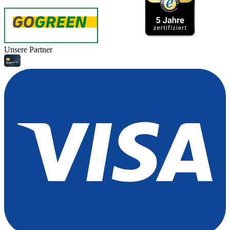
Unsere Partner