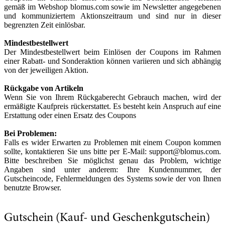
gemäß im Webshop blomus.com sowie im Newsletter angegebenen
und kommuniziertem Aktionszeitraum und sind nur in dieser
begrenzten Zeit einlösbar.
Mindestbestellwert
Der Mindestbestellwert beim Einlösen der Coupons im Rahmen
einer Rabatt- und Sonderaktion können variieren und sich abhängig
von der jeweiligen Aktion.
Rückgabe von Artikeln
Wenn Sie von Ihrem Rückgaberecht Gebrauch machen, wird der
ermäßigte Kaufpreis rückerstattet. Es besteht kein Anspruch auf eine
Erstattung oder einen Ersatz des Coupons
Bei Problemen:
Falls es wider Erwarten zu Problemen mit einem Coupon kommen
sollte, kontaktieren Sie uns bitte per E-Mail: support@blomus.com.
Bitte beschreiben Sie möglichst genau das Problem, wichtige
Angaben sind unter anderem: Ihre Kundennummer, der
Gutscheincode, Fehlermeldungen des Systems sowie der von Ihnen
benutzte Browser.
Gutschein (Kauf- und Geschenkgutschein)