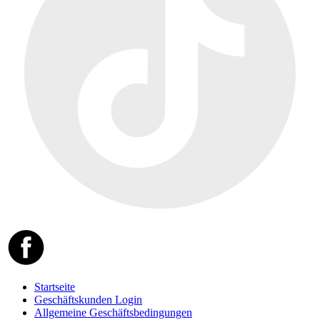
Startseite
Geschäftskunden Login
Allgemeine Geschäftsbedingungen