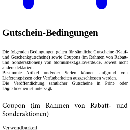
Gutschein-Bedingungen
Die folgenden Bedingungen gelten für sämtliche Gutscheine (Kauf-
und Geschenkgutscheine) sowie Coupons (im Rahmen von Rabatt-
und Sonderaktionen) von blomusnext.galloverde.de, soweit nicht
anders deklariert.
Bestimmte Artikel und/oder Serien können aufgrund von
Lieferengpässen oder Verfügbarkeiten ausgeschlossen werden.
Die Veröffentlichung sämtlicher Gutscheine in Print- oder
Digitalmedien ist untersagt.
Coupon (im Rahmen von Rabatt- und
Sonderaktionen)
Verwendbarkeit