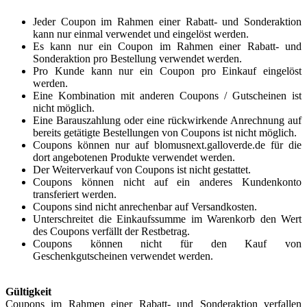
Jeder Coupon im Rahmen einer Rabatt- und Sonderaktion
kann nur einmal verwendet und eingelöst werden.
Es kann nur ein Coupon im Rahmen einer Rabatt- und
Sonderaktion pro Bestellung verwendet werden.
Pro Kunde kann nur ein Coupon pro Einkauf eingelöst
werden.
Eine Kombination mit anderen Coupons / Gutscheinen ist
nicht möglich.
Eine Barauszahlung oder eine rückwirkende Anrechnung auf
bereits getätigte Bestellungen von Coupons ist nicht möglich.
Coupons können nur auf blomusnext.galloverde.de für die
dort angebotenen Produkte verwendet werden.
Der Weiterverkauf von Coupons ist nicht gestattet.
Coupons können nicht auf ein anderes Kundenkonto
transferiert werden.
Coupons sind nicht anrechenbar auf Versandkosten.
Unterschreitet die Einkaufssumme im Warenkorb den Wert
des Coupons verfällt der Restbetrag.
Coupons können nicht für den Kauf von
Geschenkgutscheinen verwendet werden.
Gültigkeit
Coupons im Rahmen einer Rabatt- und Sonderaktion verfallen