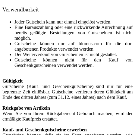
Verwendbarkeit
Jeder Gutschein kann nur einmal eingelöst werden.
Eine Barauszahlung oder eine rückwirkende Anrechnung auf
bereits getätigte Bestellungen von Gutscheinen ist nicht
möglich.
Gutscheine können nur auf blomus.com für die dort
angebotenen Produkte verwendet werden.
Der Weiterverkauf von Gutscheinen ist nicht gestattet.
Gutscheine können nicht für den Kauf von
Geschenkgutscheinen verwendet werden.
Gültigkeit
Gutscheine (Kauf- und Geschenkgutscheine) sind nur für eine
begrenzte Zeit einlösbar. Gutscheine verlieren deren Gültigkeit am
Ende des dritten Jahres (zum 31.12. eines Jahres) nach dem Kauf.
Rückgabe von Artikeln
Wenn Sie von Ihrem Rückgaberecht Gebrauch machen, wird der
ermäßigte Kaufpreis erstattet.
Kauf- und Geschenkgutscheine erwerben