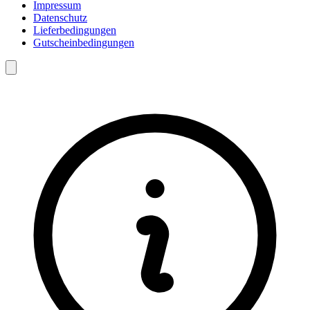
Impressum
Datenschutz
Lieferbedingungen
Gutscheinbedingungen