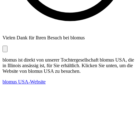
Vielen Dank für Ihren Besuch bei blomus
blomus ist direkt von unserer Tochtergesellschaft blomus USA, die
in Illinois ansässig ist, für Sie erhältlich. Klicken Sie unten, um die
Website von blomus USA zu besuchen.
blomus USA-Website