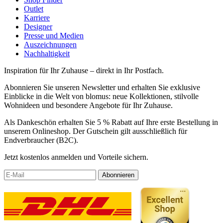
Outlet
Karriere
Designer
Presse und Medien
Auszeichnungen
Nachhaltigkeit
Inspiration für Ihr Zuhause – direkt in Ihr Postfach.
Abonnieren Sie unseren Newsletter und erhalten Sie exklusive
Einblicke in die Welt von blomus: neue Kollektionen, stilvolle
Wohnideen und besondere Angebote für Ihr Zuhause.
Als Dankeschön erhalten Sie 5 % Rabatt auf Ihre erste Bestellung in
unserem Onlineshop. Der Gutschein gilt ausschließlich für
Endverbraucher (B2C).
Jetzt kostenlos anmelden und Vorteile sichern.
Abonnieren