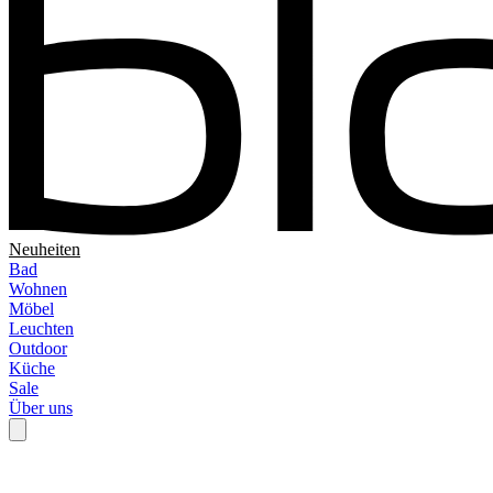
Neuheiten
Bad
Wohnen
Möbel
Leuchten
Outdoor
Küche
Sale
Über uns