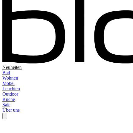
Neuheiten
Bad
Wohnen
Möbel
Leuchten
Outdoor
Küche
Sale
Über uns