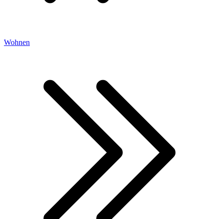
Wohnen