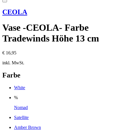
CEOLA
Vase -CEOLA- Farbe
Tradewinds Höhe 13 cm
€ 16,95
inkl. MwSt.
Farbe
White
%
Nomad
Satellite
Amber Brown