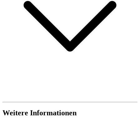
Weitere Informationen