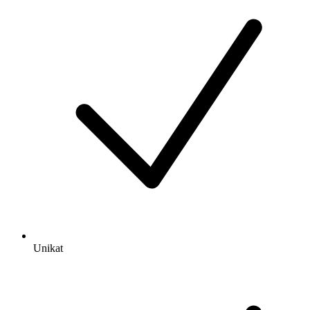
Unikat