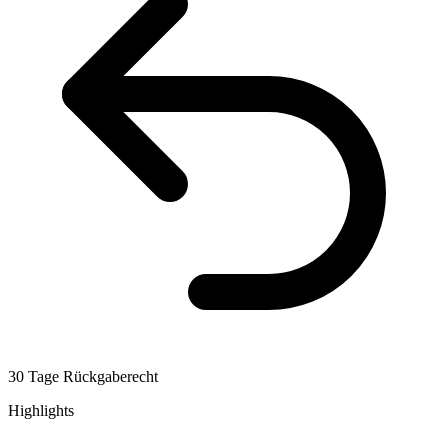
30 Tage Rückgaberecht
Highlights