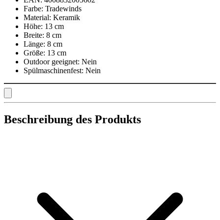
Farbe:
Tradewinds
Material:
Keramik
Höhe:
13 cm
Breite:
8 cm
Länge:
8 cm
Größe:
13 cm
Outdoor geeignet:
Nein
Spülmaschinenfest:
Nein
Beschreibung des Produkts