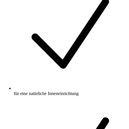
für eine natürliche Inneneinrichtung