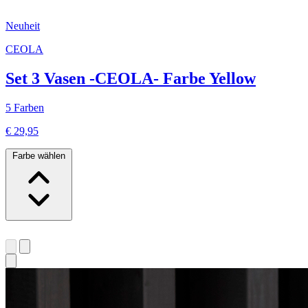
Neuheit
CEOLA
Set 3 Vasen -CEOLA- Farbe Yellow
5 Farben
€ 29,95
Farbe wählen