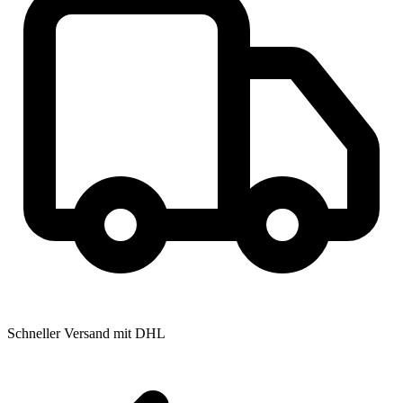
Schneller Versand mit DHL