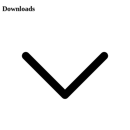
Downloads