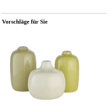
Vorschläge für Sie