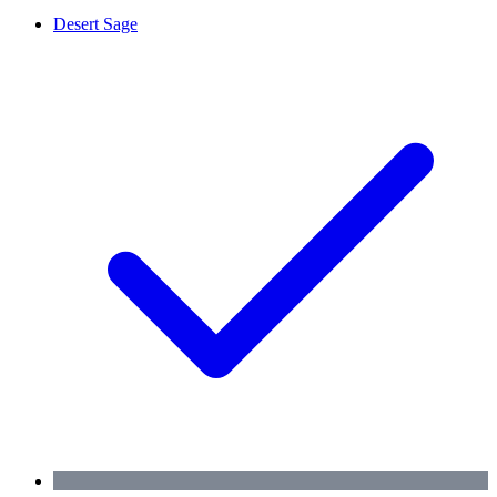
Desert Sage