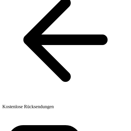
Kostenlose Rücksendungen