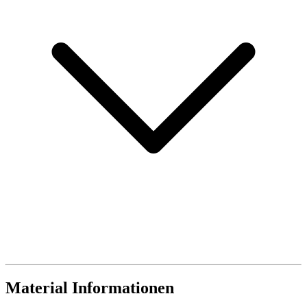
Material Informationen