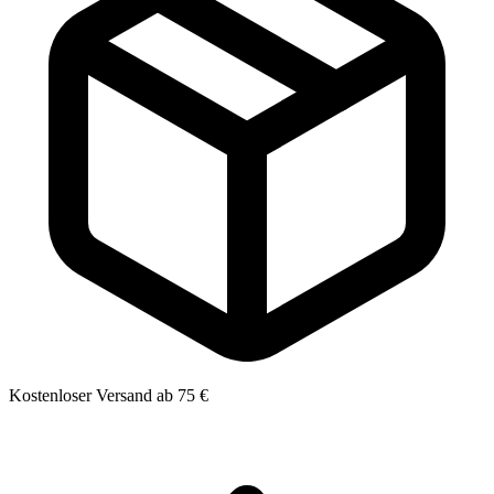
Kostenloser Versand ab 75 €