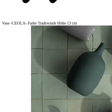
Vase -CEOLA- Farbe Tradewinds Höhe 13 cm