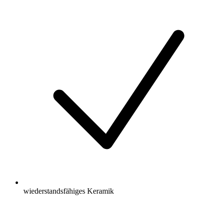
wiederstandsfähiges Keramik