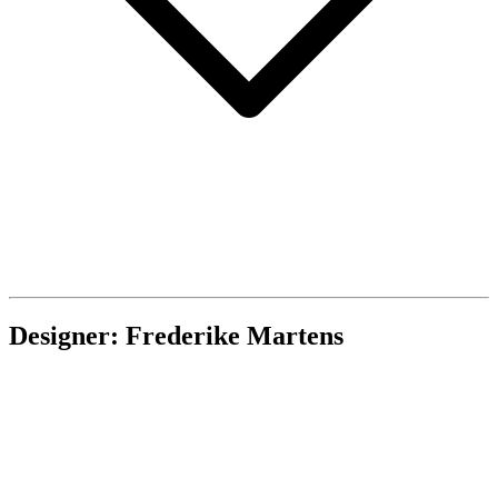
Designer: Frederike Martens