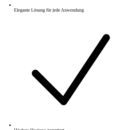
Elegante Lösung für jede Anwendung