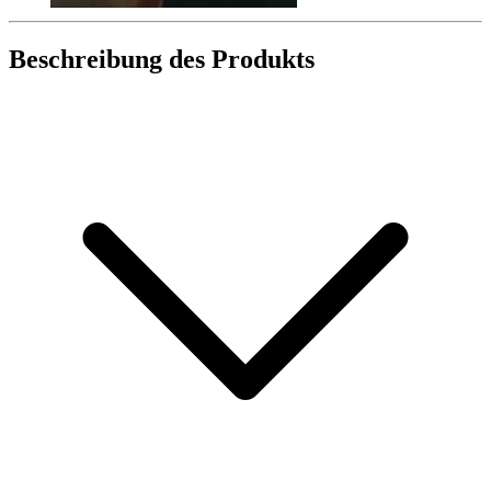
Beschreibung des Produkts