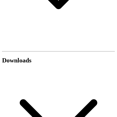
Downloads