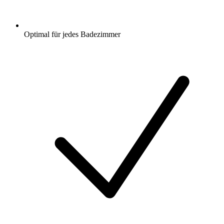
Optimal für jedes Badezimmer