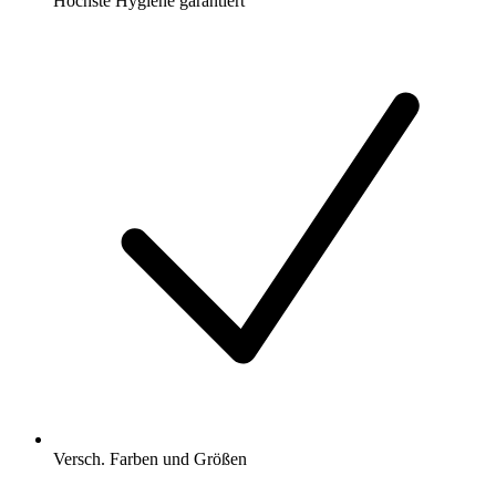
Höchste Hygiene garantiert
Versch. Farben und Größen