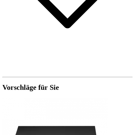
Vorschläge für Sie