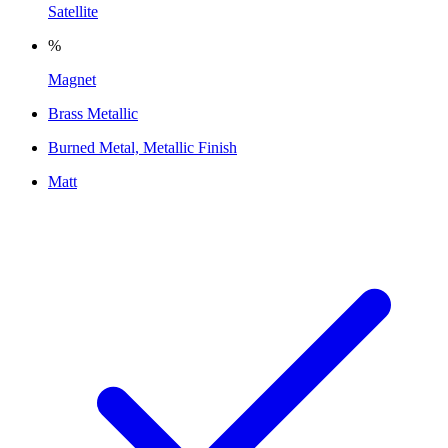
Satellite
%
Magnet
Brass Metallic
Burned Metal, Metallic Finish
Matt