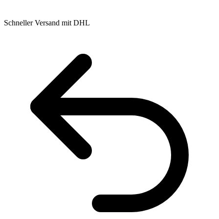
Schneller Versand mit DHL