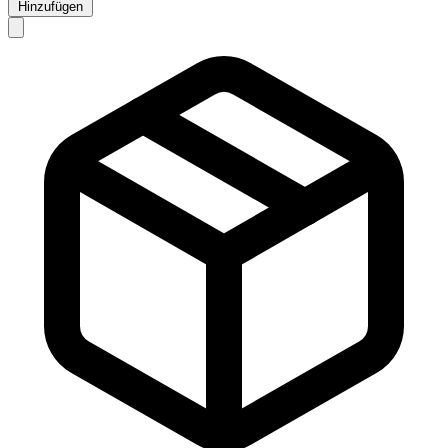
Hinzufügen