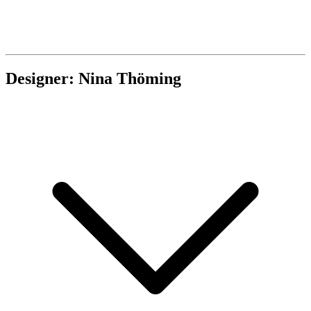
Designer: Nina Thöming