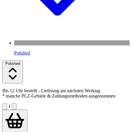
Polished
Polished
Bis 12 Uhr bestellt
- Lieferung am nächsten Werktag
* manche PLZ-Gebiete & Zahlungsmethoden ausgenommen
1