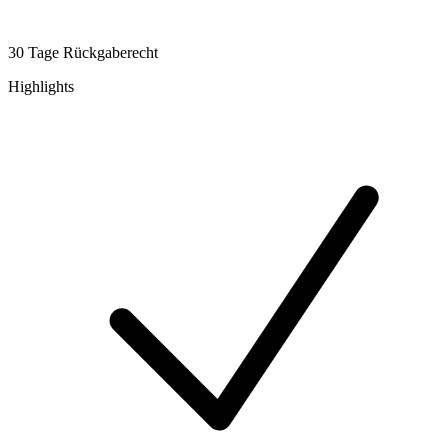
30 Tage Rückgaberecht
Highlights