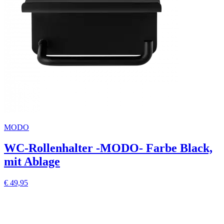
MODO
WC-Rollenhalter -MODO- Farbe Black,
mit Ablage
€ 49,95