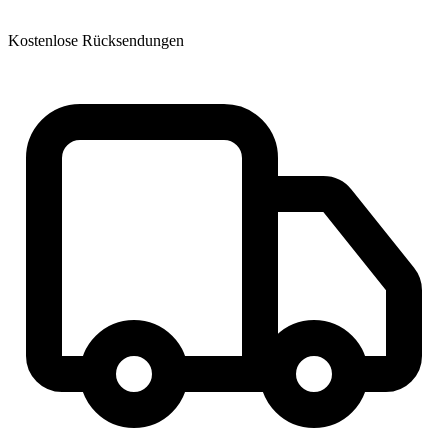
Kostenlose Rücksendungen