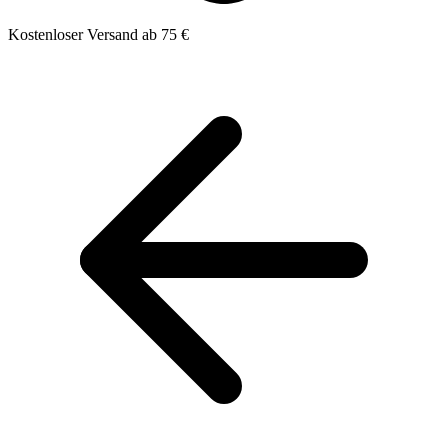
Kostenloser Versand ab 75 €