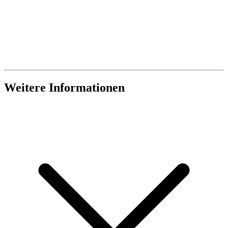
Weitere Informationen