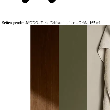
Seifenspender -MODO- Farbe Edelstahl poliert - Größe 165 ml