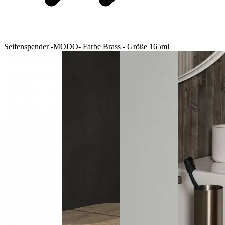
Seifenspender -MODO- Farbe Brass - Größe 165ml