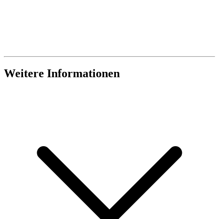
Weitere Informationen