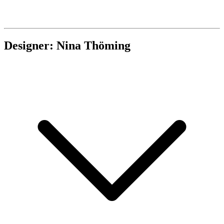
Designer: Nina Thöming