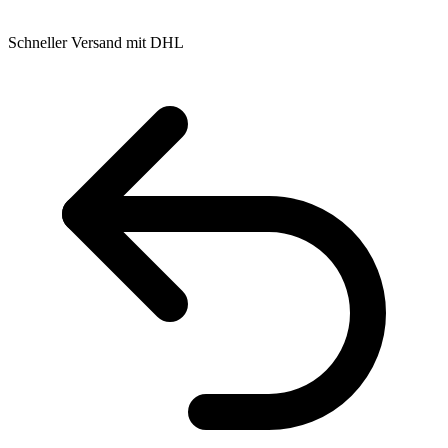
Schneller Versand mit DHL