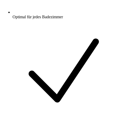
Optimal für jedes Badezimmer