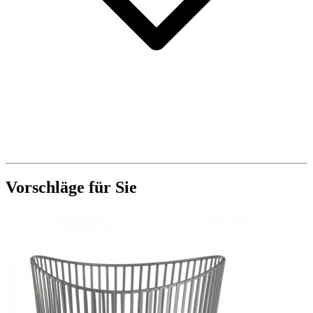
Vorschläge für Sie