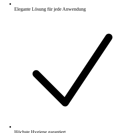
Elegante Lösung für jede Anwendung
Höchste Hygiene garantiert