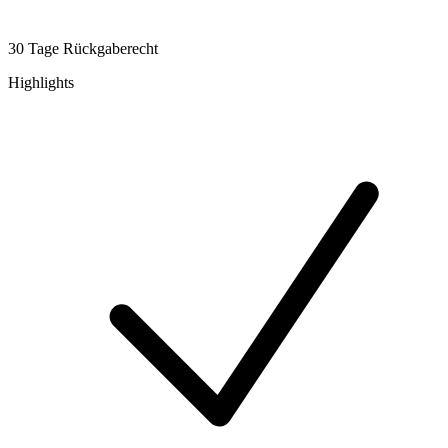
30 Tage Rückgaberecht
Highlights