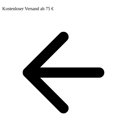
Kostenloser Versand ab 75 €