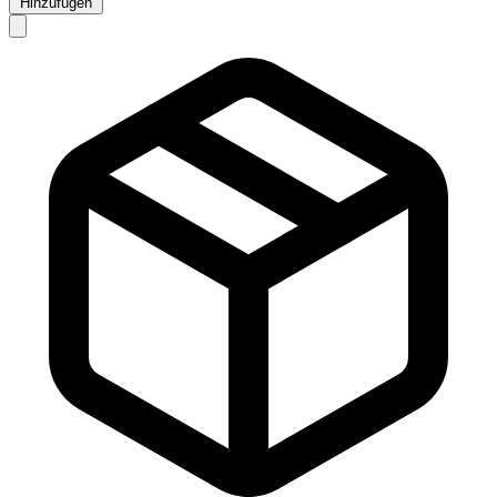
Hinzufügen