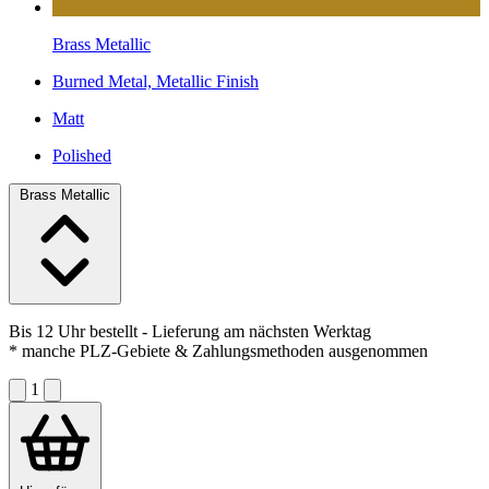
Brass Metallic
Burned Metal, Metallic Finish
Matt
Polished
Brass Metallic
Bis 12 Uhr bestellt
- Lieferung am nächsten Werktag
* manche PLZ-Gebiete & Zahlungsmethoden ausgenommen
1