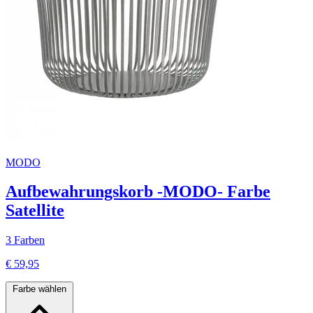
MODO
Aufbewahrungskorb -MODO- Farbe
Satellite
3 Farben
€ 59,95
Farbe wählen