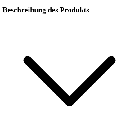
Beschreibung des Produkts