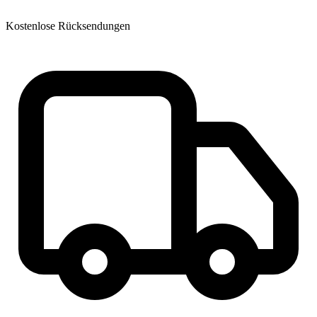
Kostenlose Rücksendungen