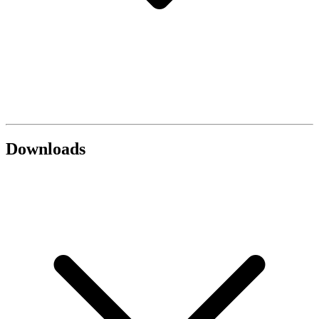
Downloads