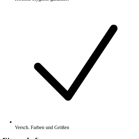
Versch. Farben und Größen