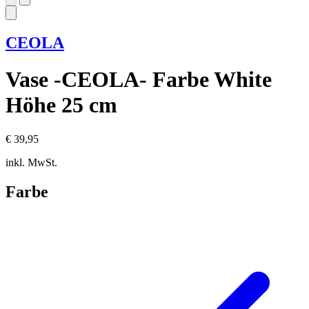
CEOLA
Vase -CEOLA- Farbe White
Höhe 25 cm
€ 39,95
inkl. MwSt.
Farbe