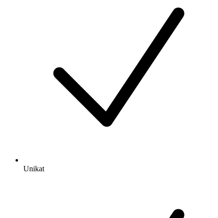
Unikat