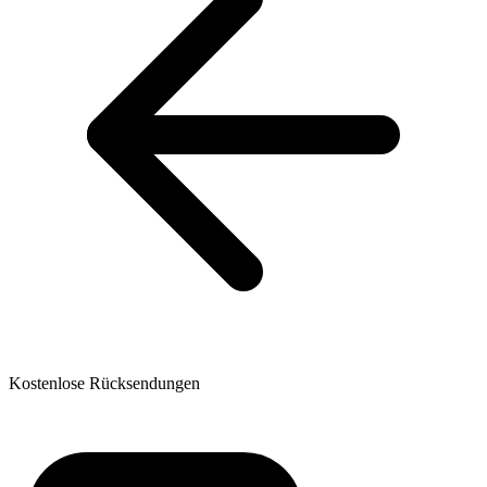
Kostenlose Rücksendungen