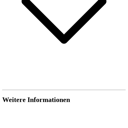
Weitere Informationen