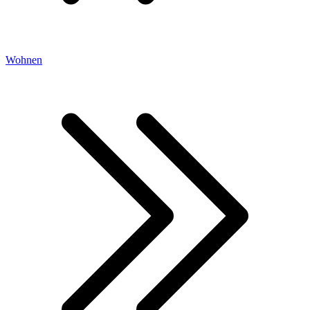
Wohnen