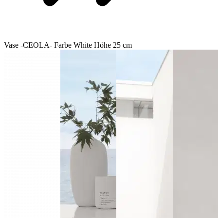
Vase -CEOLA- Farbe White Höhe 25 cm