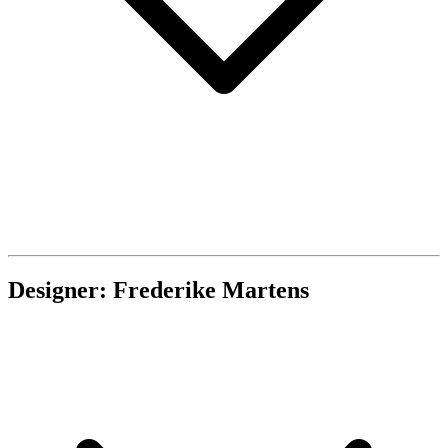
Designer: Frederike Martens