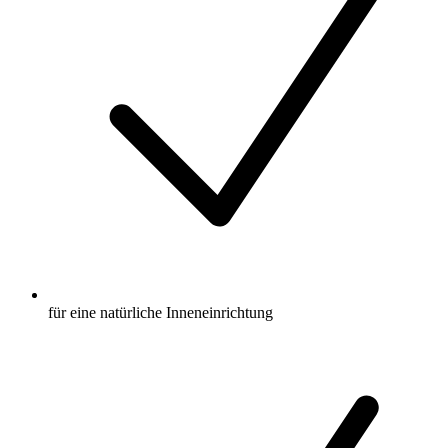
für eine natürliche Inneneinrichtung