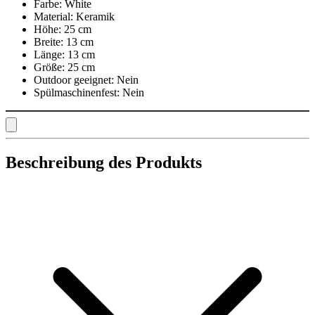
Farbe:
White
Material:
Keramik
Höhe:
25 cm
Breite:
13 cm
Länge:
13 cm
Größe:
25 cm
Outdoor geeignet:
Nein
Spülmaschinenfest:
Nein
Beschreibung des Produkts