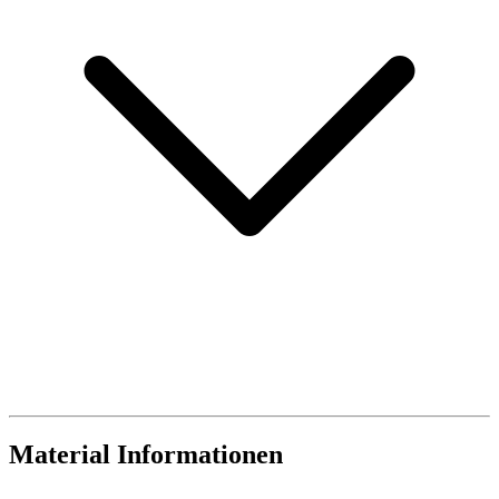
Material Informationen