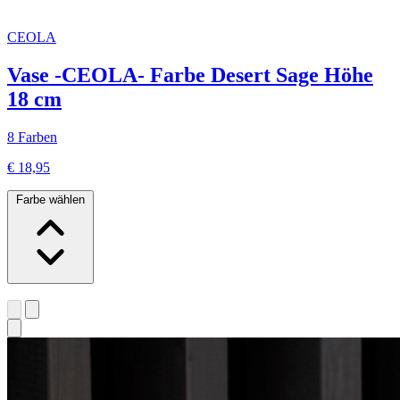
CEOLA
Vase -CEOLA- Farbe Desert Sage Höhe
18 cm
8 Farben
€ 18,95
Farbe wählen