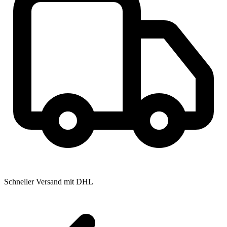
Schneller Versand mit DHL