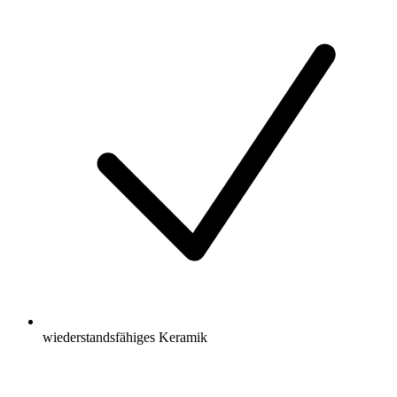
wiederstandsfähiges Keramik