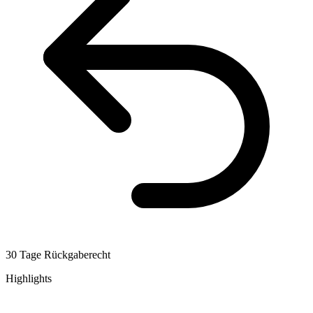
30 Tage Rückgaberecht
Highlights