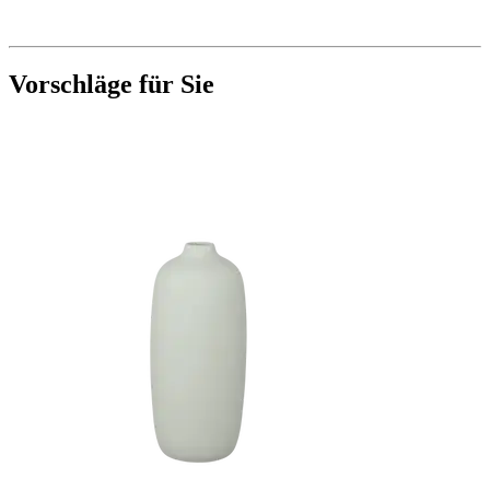
Vorschläge für Sie