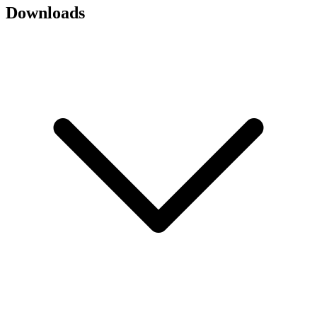
Downloads