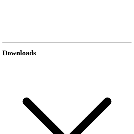
Downloads