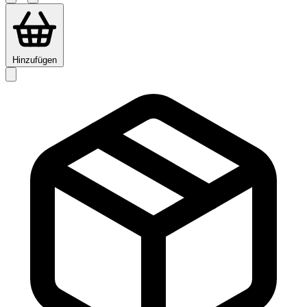
Hinzufügen