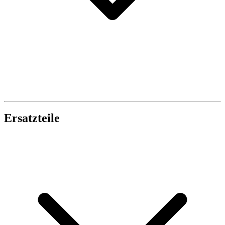
Ersatzteile