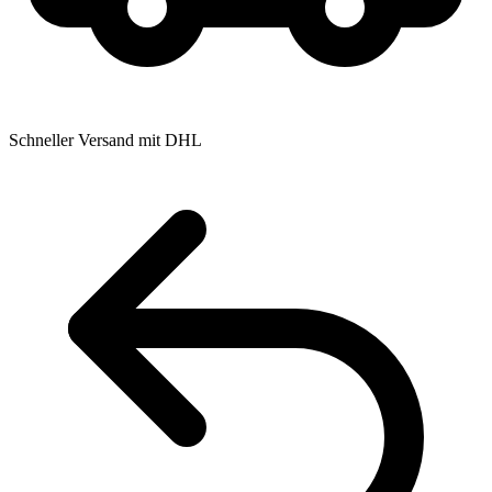
Schneller Versand mit DHL