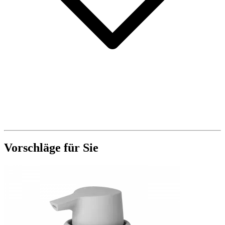
Vorschläge für Sie