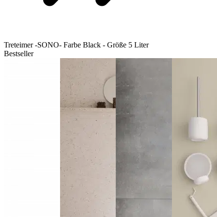
Treteimer -SONO- Farbe Black - Größe 5 Liter
Bestseller