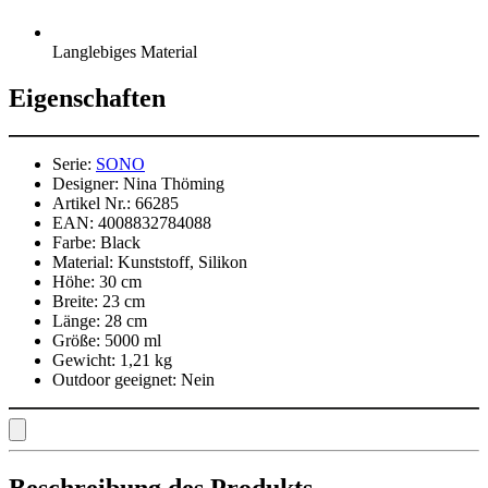
Langlebiges Material
Eigenschaften
Serie:
SONO
Designer:
Nina Thöming
Artikel Nr.:
66285
EAN:
4008832784088
Farbe:
Black
Material:
Kunststoff, Silikon
Höhe:
30 cm
Breite:
23 cm
Länge:
28 cm
Größe:
5000 ml
Gewicht:
1,21 kg
Outdoor geeignet:
Nein