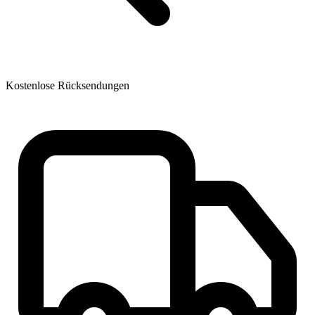
Kostenlose Rücksendungen