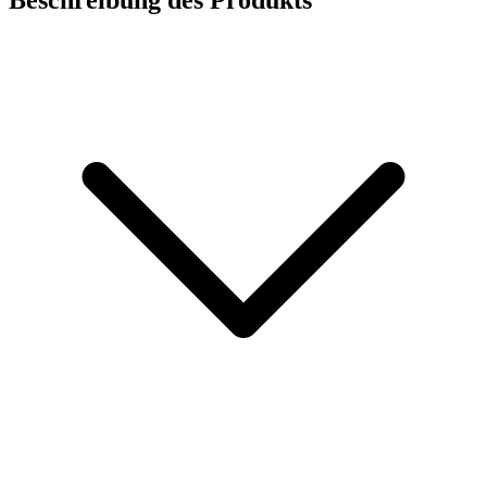
Beschreibung des Produkts