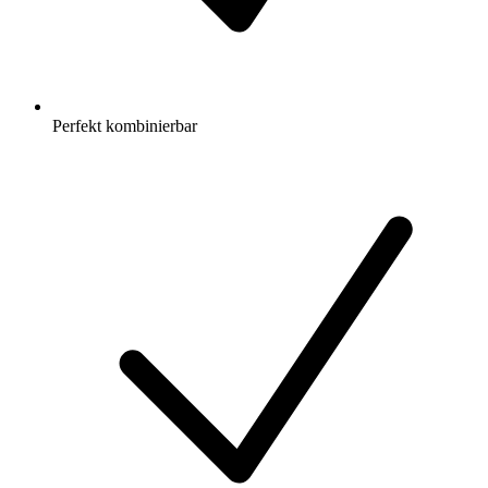
Perfekt kombinierbar