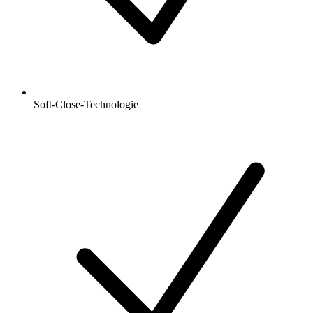
Soft-Close-Technologie