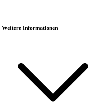
Weitere Informationen