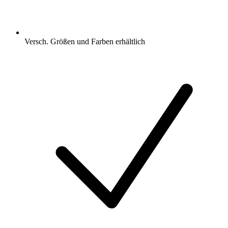
Versch. Größen und Farben erhältlich