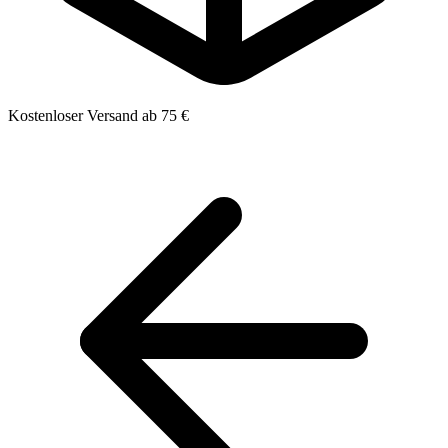
Kostenloser Versand ab 75 €