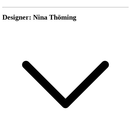
Designer: Nina Thöming