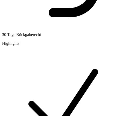
30 Tage Rückgaberecht
Highlights