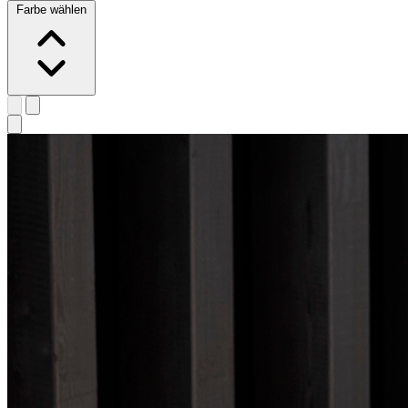
Farbe wählen