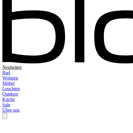
Neuheiten
Bad
Wohnen
Möbel
Leuchten
Outdoor
Küche
Sale
Über uns