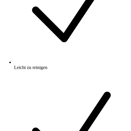
Leicht zu reinigen