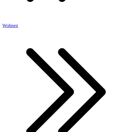
Wohnen