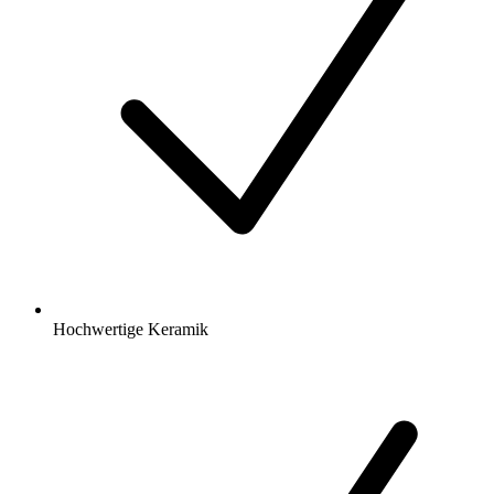
Hochwertige Keramik