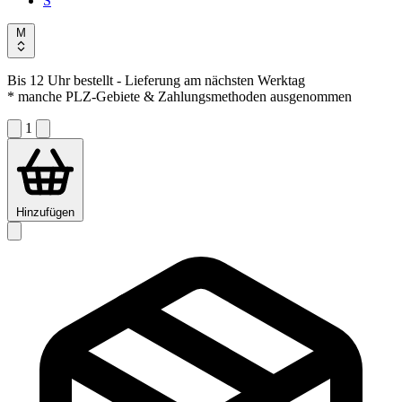
S
M
Bis 12 Uhr bestellt
- Lieferung am nächsten Werktag
* manche PLZ-Gebiete & Zahlungsmethoden ausgenommen
1
Hinzufügen