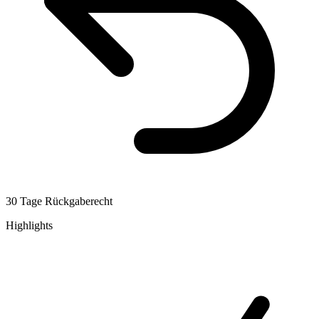
30 Tage Rückgaberecht
Highlights