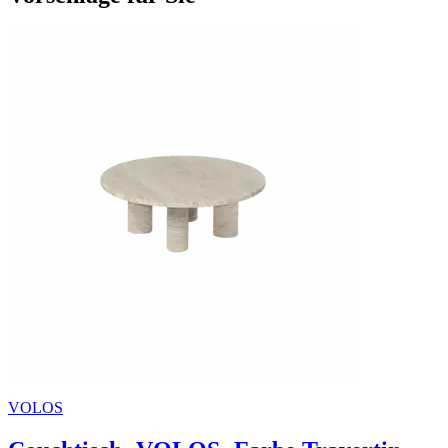
VOLOS