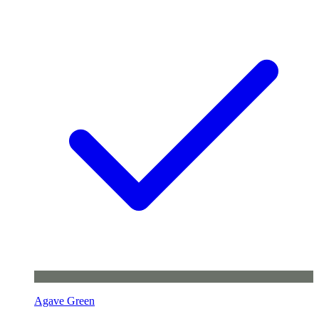
Agave Green