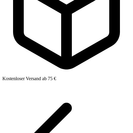
Kostenloser Versand ab 75 €