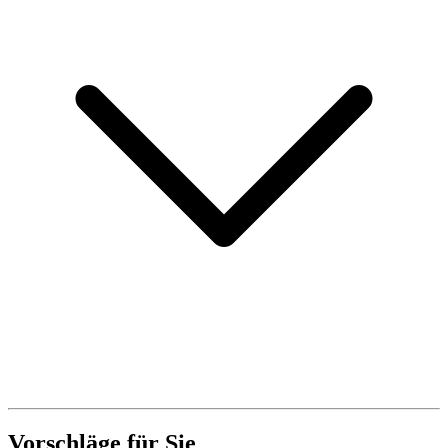
Vorschläge für Sie