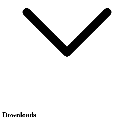
Downloads