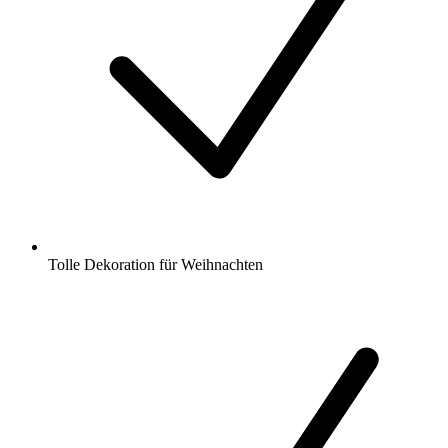
Tolle Dekoration für Weihnachten