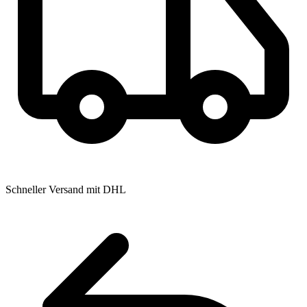
Schneller Versand mit DHL