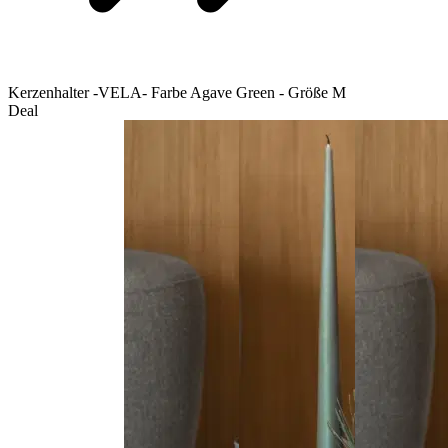
Kerzenhalter -VELA- Farbe Agave Green - Größe M
Deal