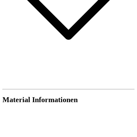
Material Informationen