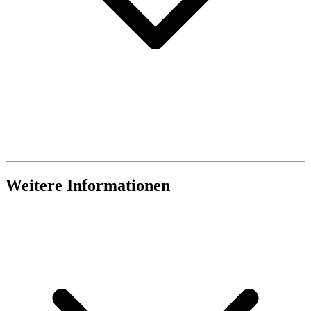
Weitere Informationen