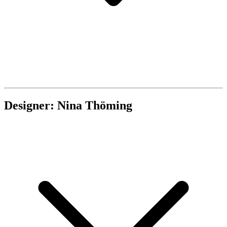
Designer: Nina Thöming