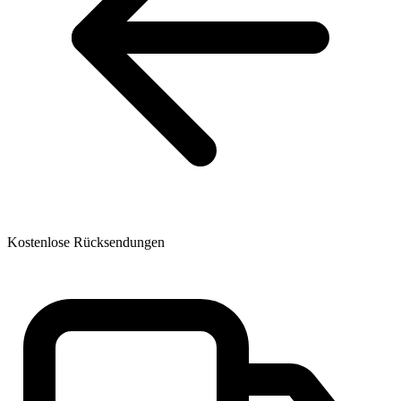
Kostenlose Rücksendungen