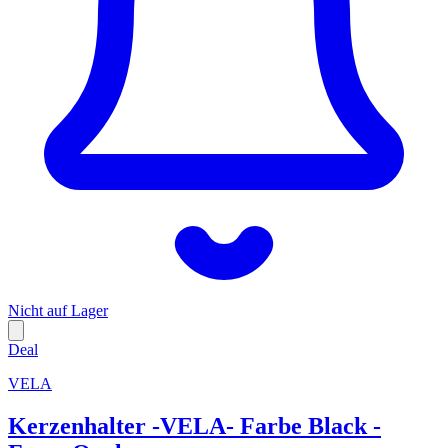
Nicht auf Lager
Deal
VELA
Kerzenhalter -VELA- Farbe Black -