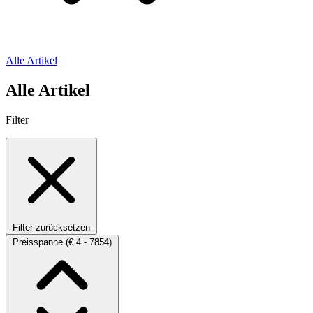
Alle Artikel
Alle Artikel
Filter
Filter zurücksetzen
Preisspanne
(€ 4 - 7854)