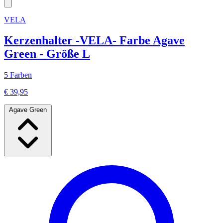
VELA
Kerzenhalter -VELA- Farbe Agave
Green - Größe L
5 Farben
€ 39,95
Agave Green