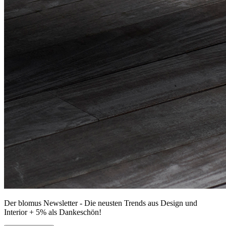
Der blomus Newsletter - Die neusten Trends aus Design und
Interior + 5% als Dankeschön!