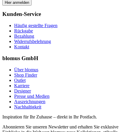
Hier anmelden
Kunden-Service
Häufig gestellte Fragen
Rückgabe
Bezahlung
Widerrufsbelehrung
Kontakt
blomus GmbH
Über blomus
Shop Finder
Outlet
Karriere
Designer
Presse und Medien
Auszeichnungen
Nachhaltigkeit
Inspiration für Ihr Zuhause – direkt in Ihr Postfach.
Abonnieren Sie unseren Newsletter und erhalten Sie exklusive