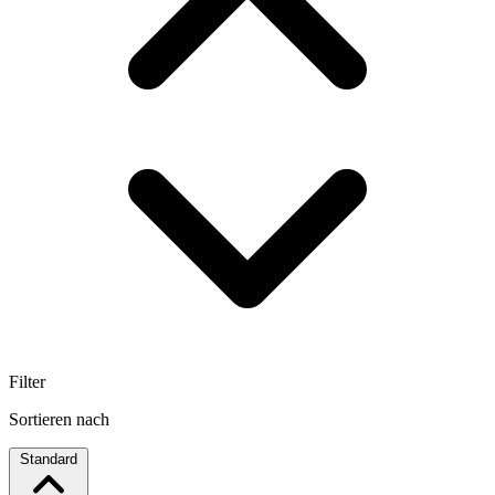
Filter
Sortieren nach
Standard