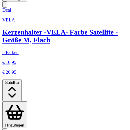
Deal
VELA
Kerzenhalter -VELA- Farbe Satellite -
Größe M, Flach
5 Farben
€ 10,95
€ 20,95
Satellite
Hinzufügen