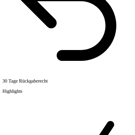
30 Tage Rückgaberecht
Highlights