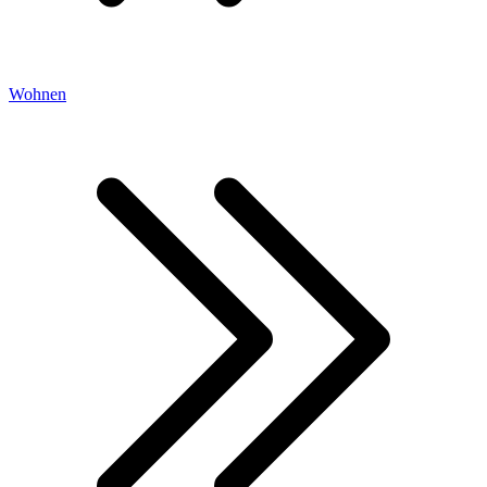
Wohnen