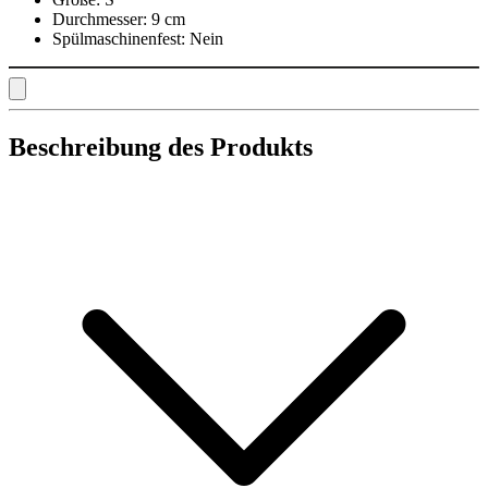
Durchmesser:
9 cm
Spülmaschinenfest:
Nein
Beschreibung des Produkts