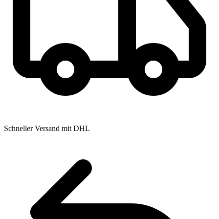
Schneller Versand mit DHL