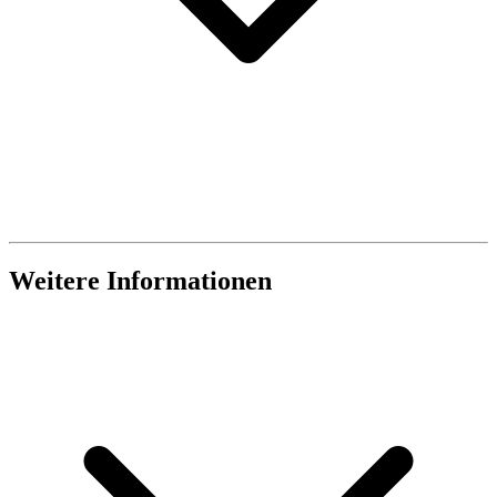
Weitere Informationen