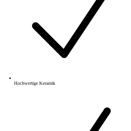
Hochwertige Keramik