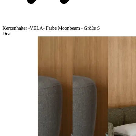
Kerzenhalter -VELA- Farbe Moonbeam - Größe S
Deal