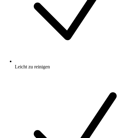
Leicht zu reinigen