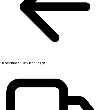
Kostenlose Rücksendungen