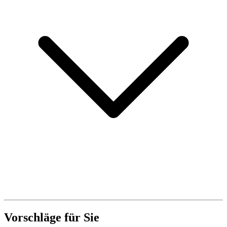
Vorschläge für Sie