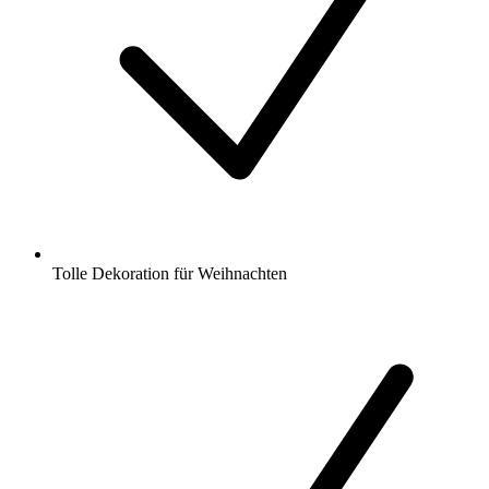
Tolle Dekoration für Weihnachten