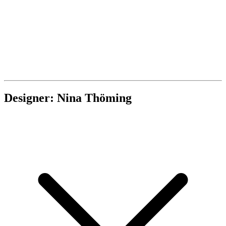
Designer: Nina Thöming