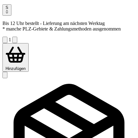
S
Bis 12 Uhr bestellt
- Lieferung am nächsten Werktag
* manche PLZ-Gebiete & Zahlungsmethoden ausgenommen
1
Hinzufügen