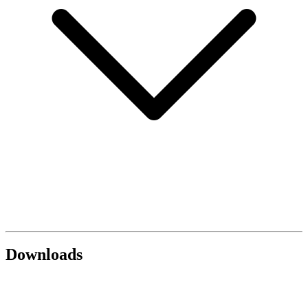
Downloads