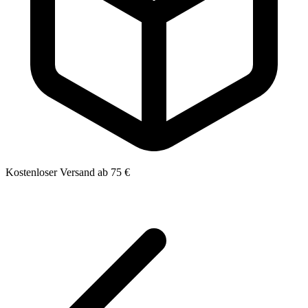
Kostenloser Versand ab 75 €