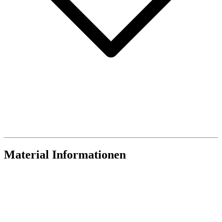
Material Informationen