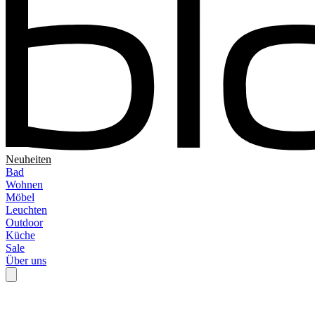
Neuheiten
Bad
Wohnen
Möbel
Leuchten
Outdoor
Küche
Sale
Über uns