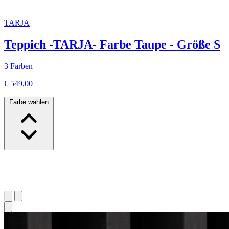
TARJA
Teppich -TARJA- Farbe Taupe - Größe S
3 Farben
€ 549,00
Farbe wählen