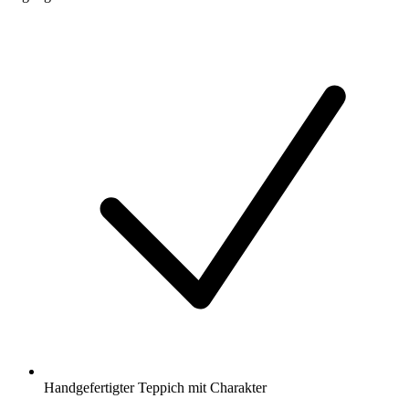
Handgefertigter Teppich mit Charakter