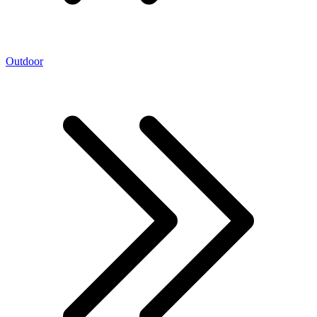
Outdoor