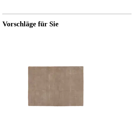
Vorschläge für Sie