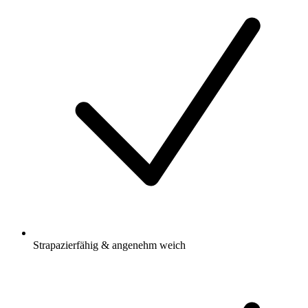
Strapazierfähig & angenehm weich