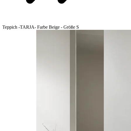
Teppich -TARJA- Farbe Beige - Größe S