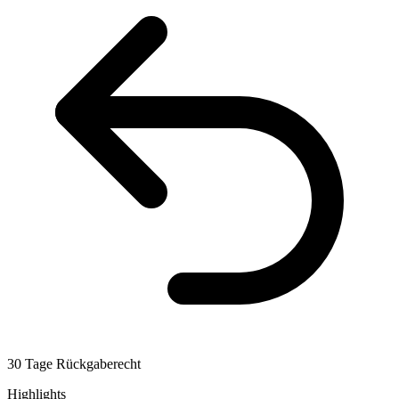
30 Tage Rückgaberecht
Highlights