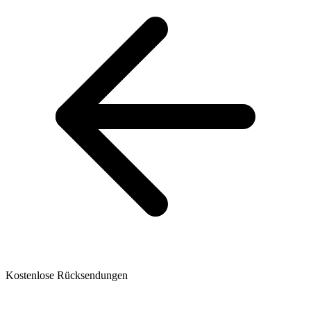
Kostenlose Rücksendungen