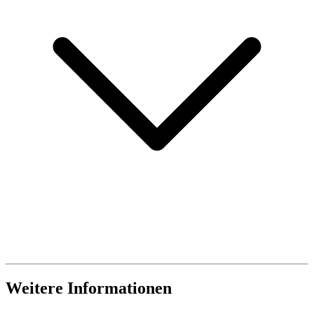
Weitere Informationen