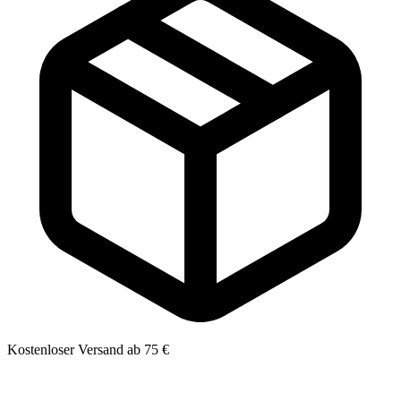
Kostenloser Versand ab 75 €