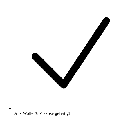
Aus Wolle & Viskose gefertigt