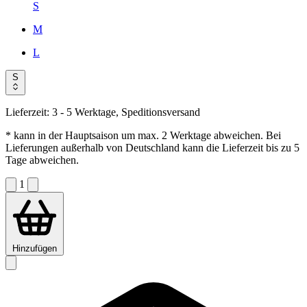
S
M
L
S
Lieferzeit:
3 - 5 Werktage, Speditionsversand
* kann in der Hauptsaison um max. 2 Werktage abweichen. Bei
Lieferungen außerhalb von Deutschland kann die Lieferzeit bis zu 5
Tage abweichen.
1
Hinzufügen