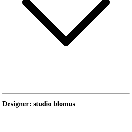
Designer: studio blomus