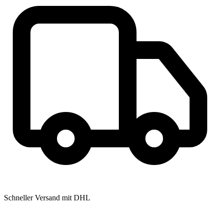
Schneller Versand mit DHL