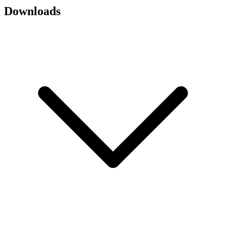
Downloads