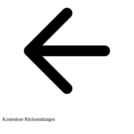
Kostenlose Rücksendungen