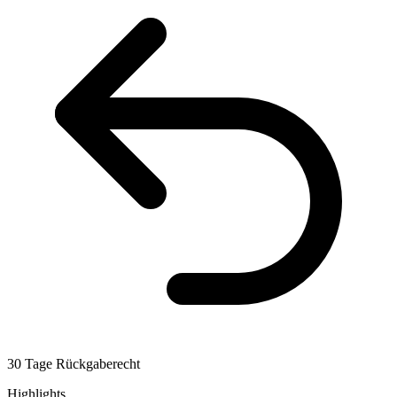
30 Tage Rückgaberecht
Highlights