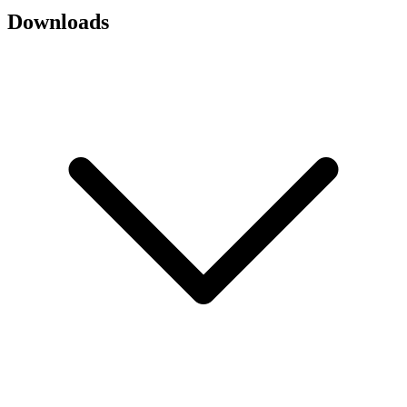
Downloads