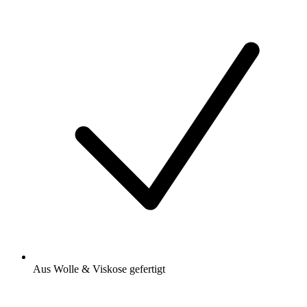
Aus Wolle & Viskose gefertigt