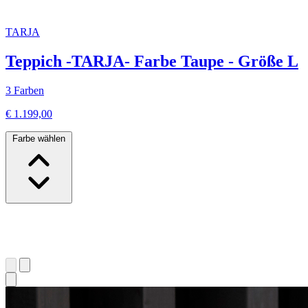
TARJA
Teppich -TARJA- Farbe Taupe - Größe L
3 Farben
€ 1.199,00
Farbe wählen