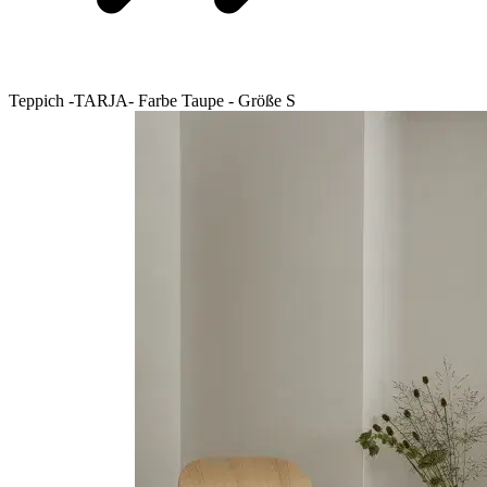
Teppich -TARJA- Farbe Taupe - Größe S