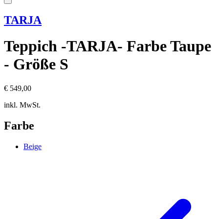
TARJA
Teppich -TARJA- Farbe Taupe
- Größe S
€ 549,00
inkl. MwSt.
Farbe
Beige