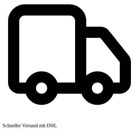
Schneller Versand mit DHL