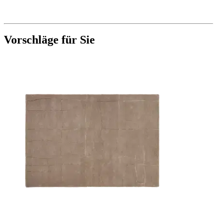
Vorschläge für Sie