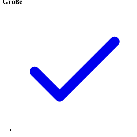
Größe