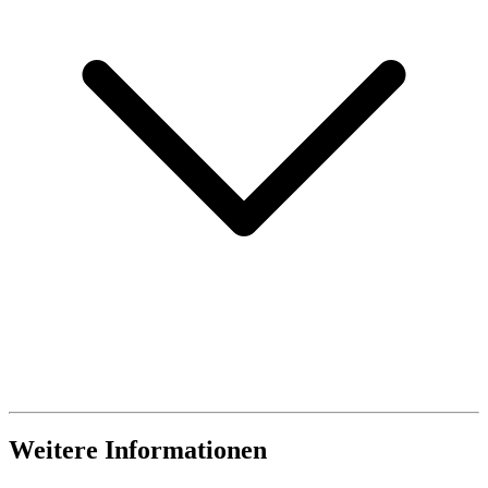
Weitere Informationen