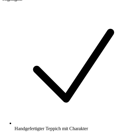
Handgefertigter Teppich mit Charakter