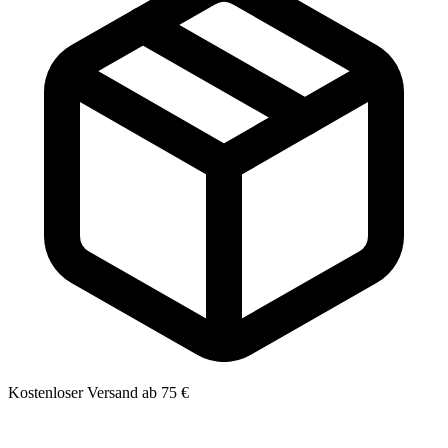
Kostenloser Versand ab 75 €