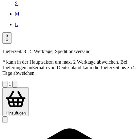
S
M
L
S
Lieferzeit:
3 - 5 Werktage, Speditionsversand
* kann in der Hauptsaison um max. 2 Werktage abweichen. Bei
Lieferungen außerhalb von Deutschland kann die Lieferzeit bis zu 5
Tage abweichen.
1
Hinzufügen