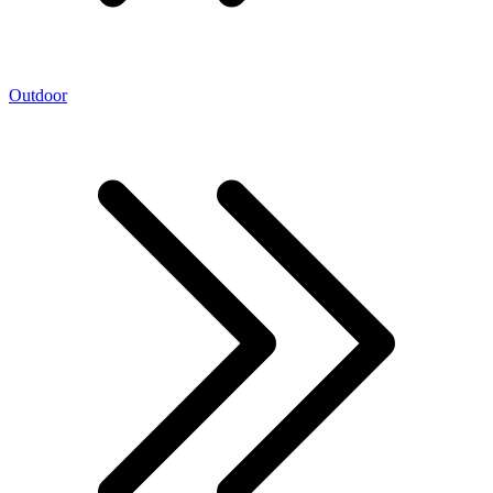
Outdoor