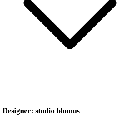
Designer: studio blomus