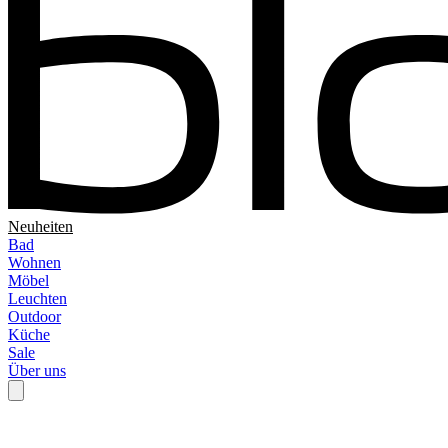
Neuheiten
Bad
Wohnen
Möbel
Leuchten
Outdoor
Küche
Sale
Über uns