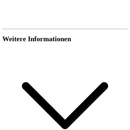
Weitere Informationen