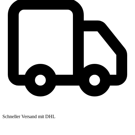
Schneller Versand mit DHL