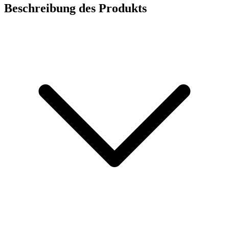
Beschreibung des Produkts