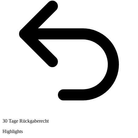
30 Tage Rückgaberecht
Highlights