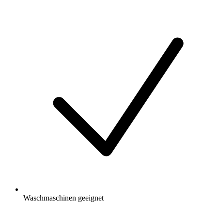
Waschmaschinen geeignet