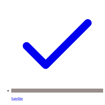
Satellite