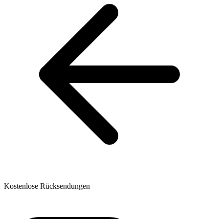
Kostenlose Rücksendungen