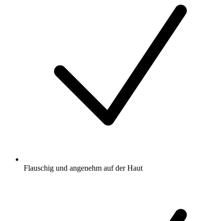
Flauschig und angenehm auf der Haut