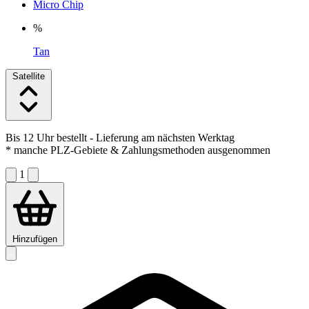
Micro Chip
%
Tan
Satellite
Bis 12 Uhr bestellt
- Lieferung am nächsten Werktag
* manche PLZ-Gebiete & Zahlungsmethoden ausgenommen
1
Hinzufügen