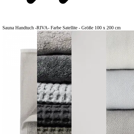
Sauna Handtuch -RIVA- Farbe Satellite - Größe 100 x 200 cm