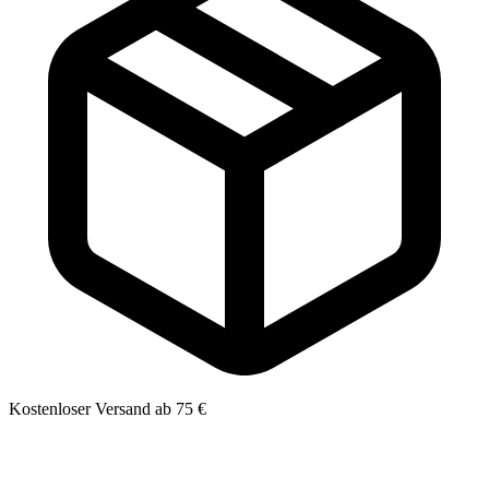
Kostenloser Versand ab 75 €