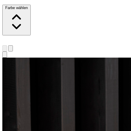
Farbe wählen