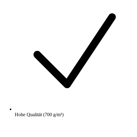
Hohe Qualität (700 g/m³)