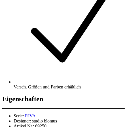
Versch. Größen und Farben erhältlich
Eigenschaften
Serie:
RIVA
Designer:
studio blomus
Artikel Nr.:
69250