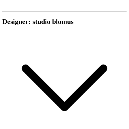
Designer: studio blomus