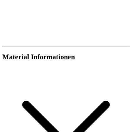
Material Informationen