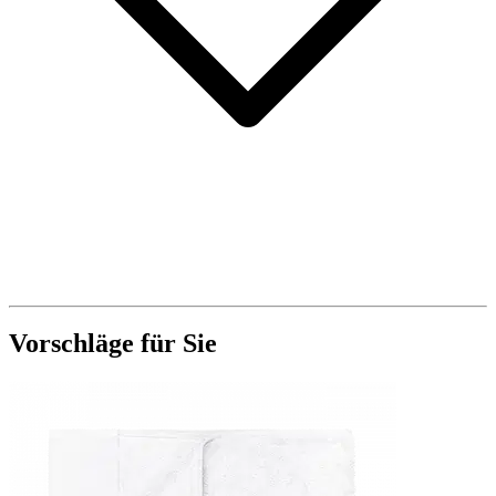
Vorschläge für Sie