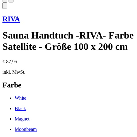
RIVA
Sauna Handtuch -RIVA- Farbe
Satellite - Größe 100 x 200 cm
€ 87,95
inkl. MwSt.
Farbe
White
Black
Magnet
Moonbeam