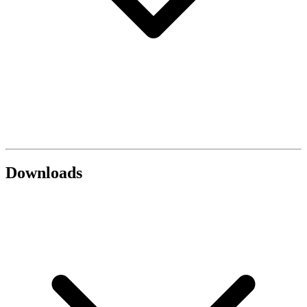
Downloads