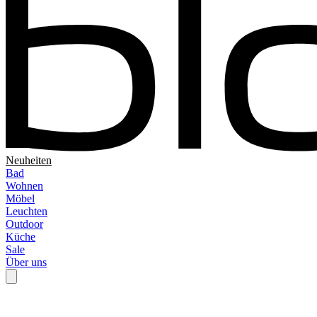
Neuheiten
Bad
Wohnen
Möbel
Leuchten
Outdoor
Küche
Sale
Über uns