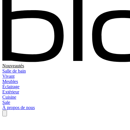
Nouveautés
Salle de bain
Vivant
Meubles
Éclairage
Extérieur
Cuisine
Sale
À propos de nous