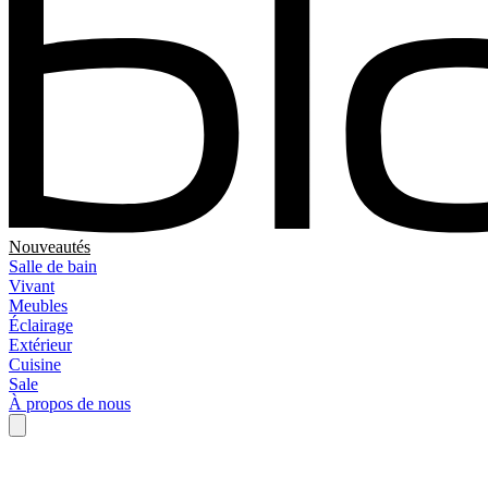
Nouveautés
Salle de bain
Vivant
Meubles
Éclairage
Extérieur
Cuisine
Sale
À propos de nous