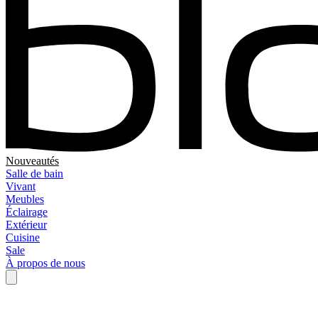
Nouveautés
Salle de bain
Vivant
Meubles
Éclairage
Extérieur
Cuisine
Sale
À propos de nous