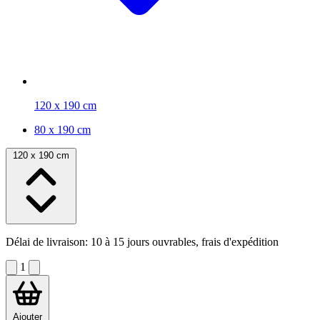
120 x 190 cm
80 x 190 cm
120 x 190 cm
Délai de livraison:
10 à 15 jours ouvrables, frais d'expédition
1
Ajouter