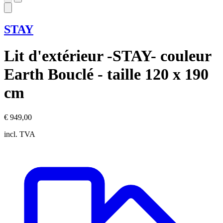
STAY
Lit d'extérieur -STAY- couleur
Earth Bouclé - taille 120 x 190
cm
€ 949,00
incl. TVA