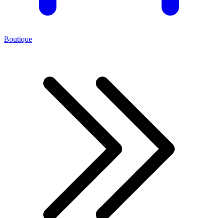
Boutique