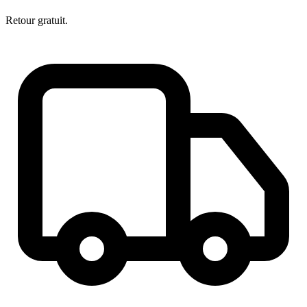
Retour gratuit.