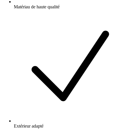
Matériau de haute qualité
Extérieur adapté