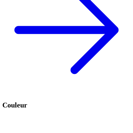
Couleur