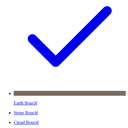
Earth Bouclé
Stone Bouclé
Cloud Bouclé