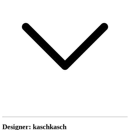
Designer: kaschkasch