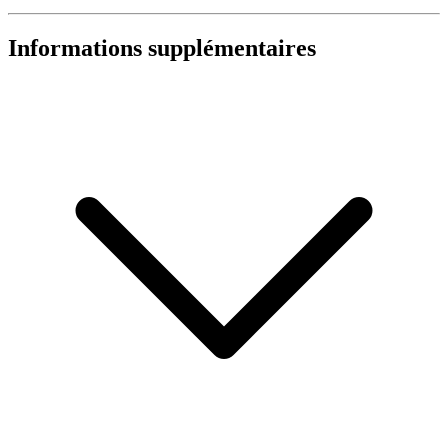
Informations supplémentaires