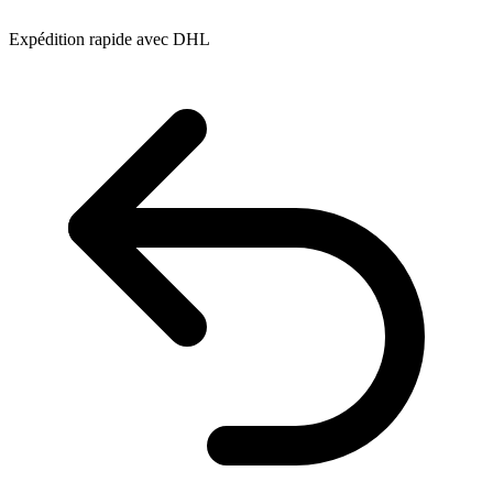
Expédition rapide avec DHL