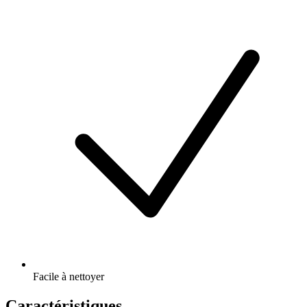
Facile à nettoyer
Caractéristiques