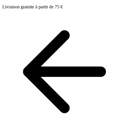
Livraison gratuite à partir de 75 €