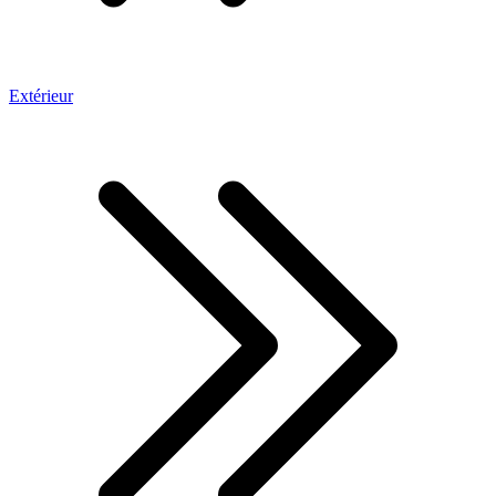
Extérieur