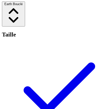
Earth Bouclé
Taille