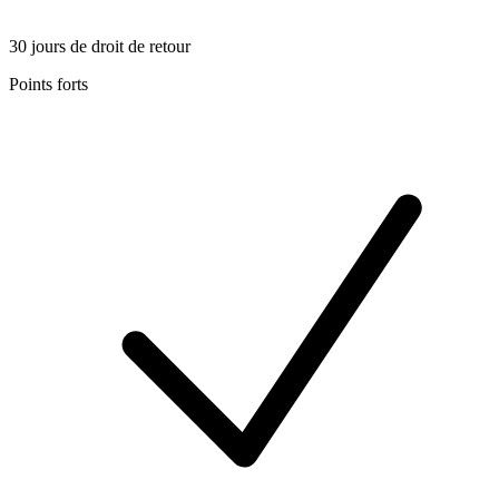
30 jours de droit de retour
Points forts