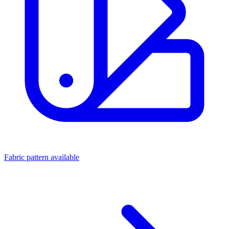
Fabric pattern available