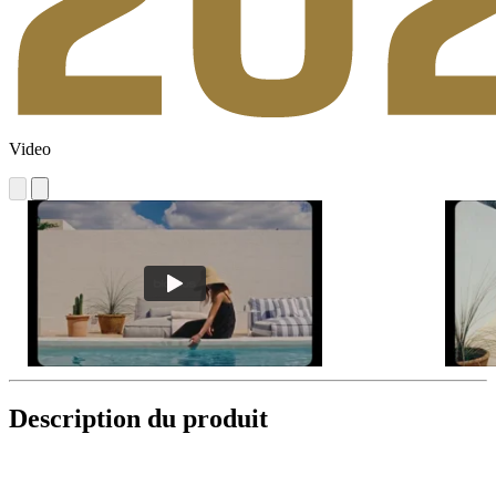
Video
Description du produit