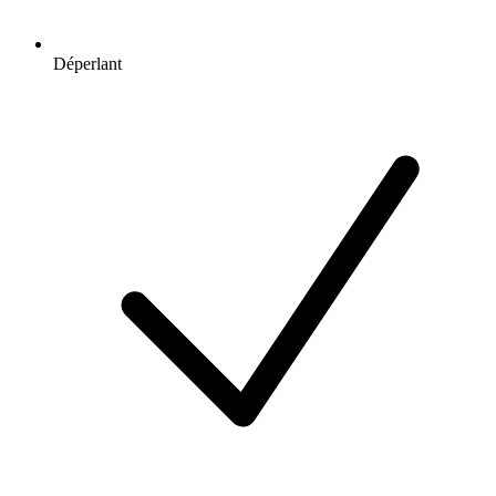
Déperlant