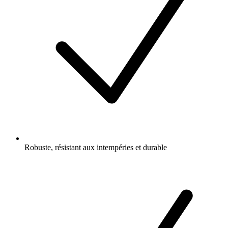
Robuste, résistant aux intempéries et durable