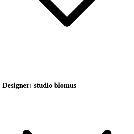
Designer: studio blomus