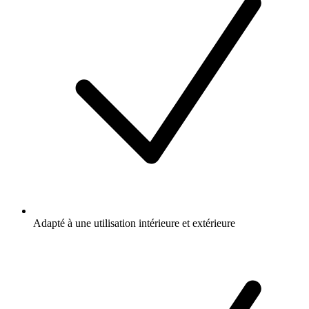
Adapté à une utilisation intérieure et extérieure