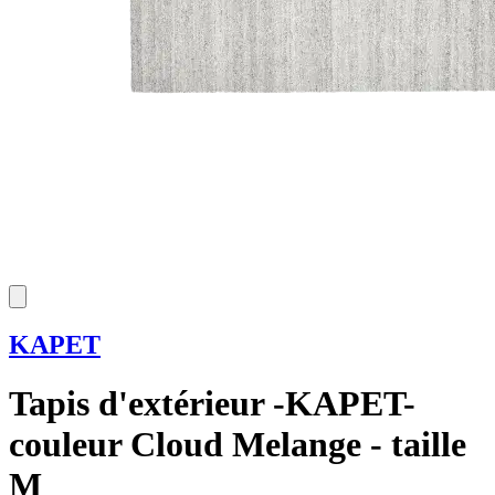
KAPET
Tapis d'extérieur -KAPET-
couleur Cloud Melange - taille
M