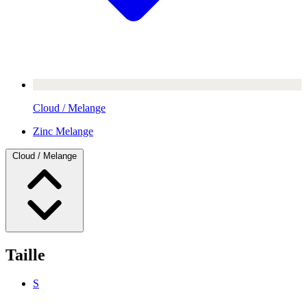
Cloud / Melange
Zinc Melange
Cloud / Melange
Taille
S