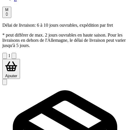
M
Délai de livraison:
6 à 10 jours ouvrables, expédition par fret
* peut différer de max. 2 jours ouvrables en haute saison. Pour les
livraisons en dehors de l'Allemagne, le délai de livraison peut varier
jusqu'à 5 jours.
1
Ajouter