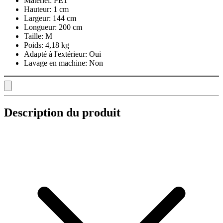
Matériel:
PET
Hauteur:
1 cm
Largeur:
144 cm
Longueur:
200 cm
Taille:
M
Poids:
4,18 kg
Adapté à l'extérieur:
Oui
Lavage en machine:
Non
Description du produit