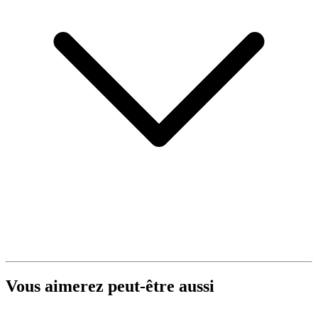
Vous aimerez peut-être aussi