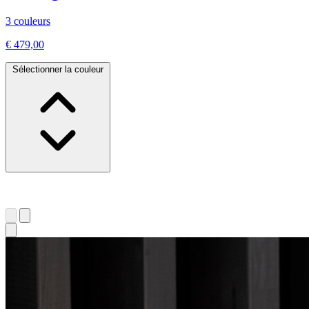
3 couleurs
€ 479,00
Sélectionner la couleur