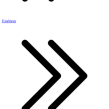
Extérieur