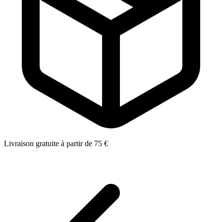
Livraison gratuite à partir de 75 €