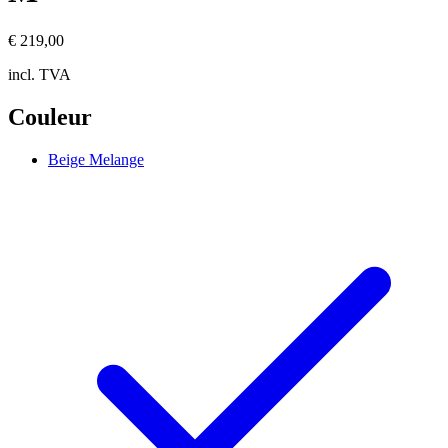
€ 219,00
incl. TVA
Couleur
Beige Melange