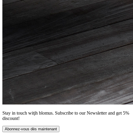
Stay in touch witjh blomus. Subscribe to our Newsletter and get 5%
discount!
Abonnez-vous dès maintenant