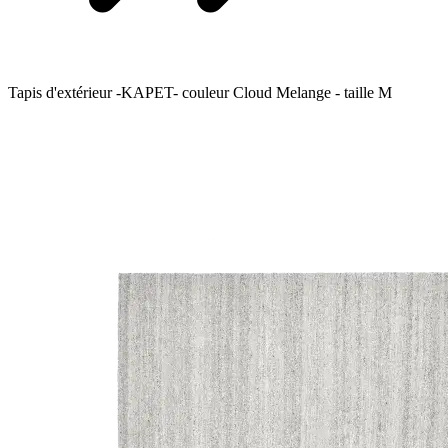
Tapis d'extérieur -KAPET- couleur Cloud Melange - taille M