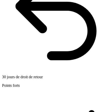
30 jours de droit de retour
Points forts