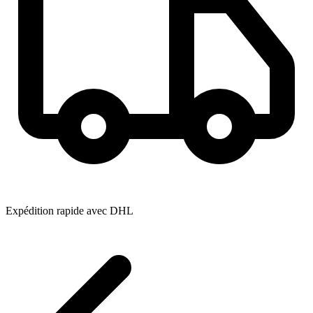
Expédition rapide avec DHL