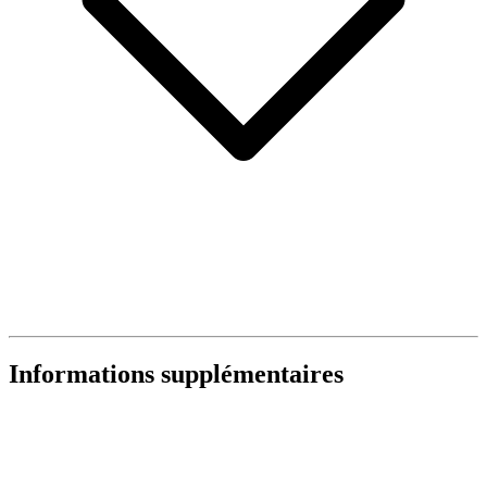
Informations supplémentaires