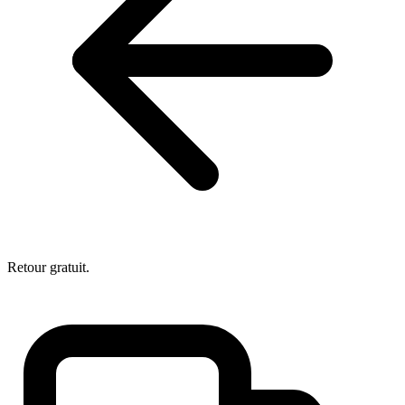
Retour gratuit.