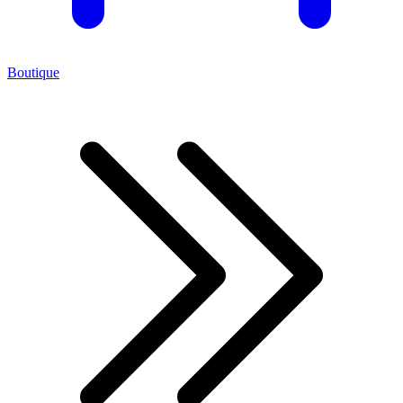
Boutique