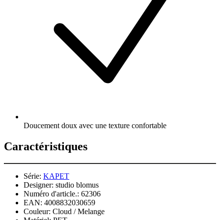
Doucement doux avec une texture confortable
Caractéristiques
Série:
KAPET
Designer:
studio blomus
Numéro d'article.:
62306
EAN:
4008832030659
Couleur:
Cloud / Melange