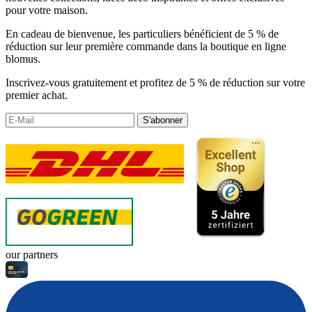
pour votre maison.
En cadeau de bienvenue, les particuliers bénéficient de 5 % de
réduction sur leur première commande dans la boutique en ligne
blomus.
Inscrivez-vous gratuitement et profitez de 5 % de réduction sur votre
premier achat.
S'abonner
our partners