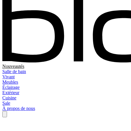
Nouveautés
Salle de bain
Vivant
Meubles
Éclairage
Extérieur
Cuisine
Sale
À propos de nous