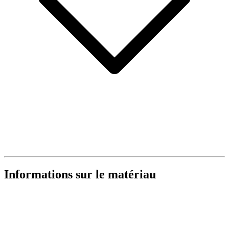
Informations sur le matériau