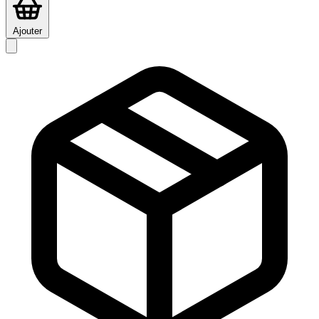
Ajouter