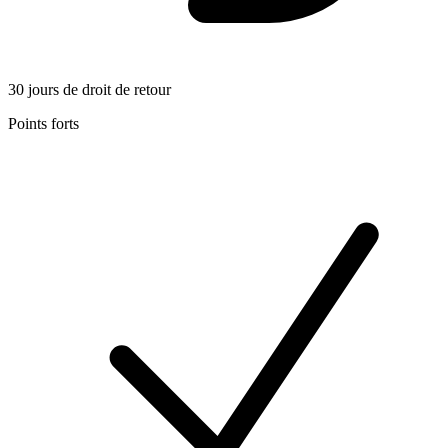
30 jours de droit de retour
Points forts