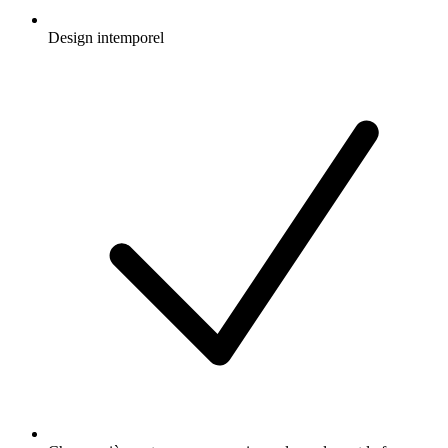
Design intemporel