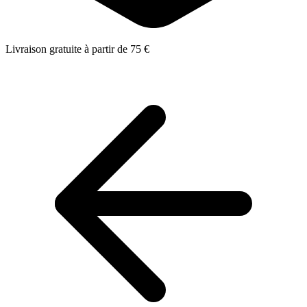
Livraison gratuite à partir de 75 €