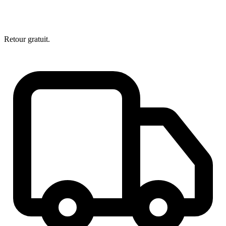
Retour gratuit.