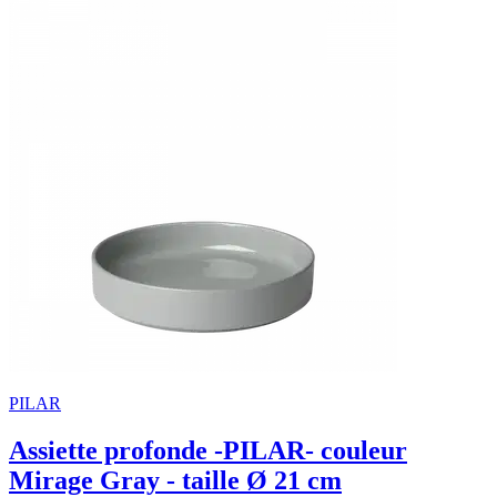
PILAR
Assiette profonde -PILAR- couleur
Mirage Gray - taille Ø 21 cm