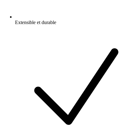
Extensible et durable