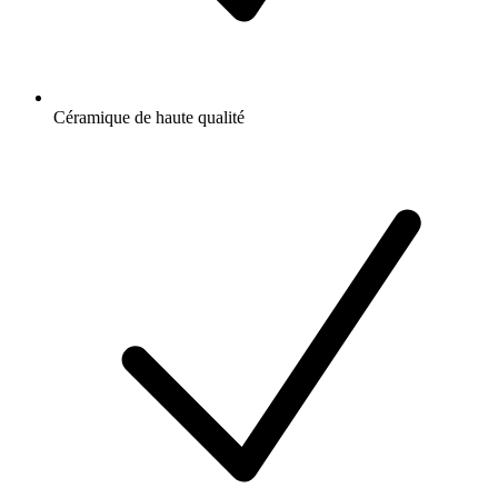
Céramique de haute qualité