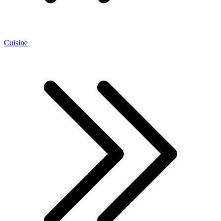
Cuisine