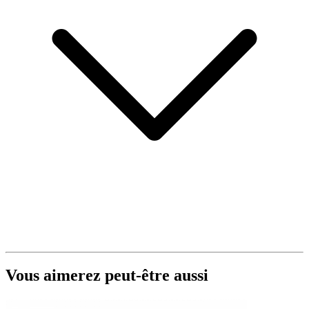
Vous aimerez peut-être aussi