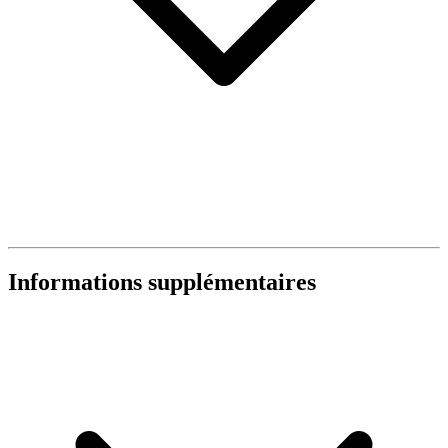
Informations supplémentaires