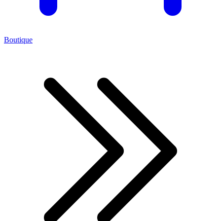
Boutique