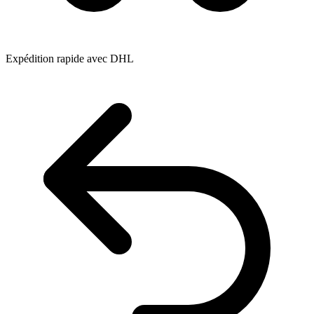
Expédition rapide avec DHL