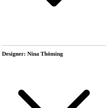
Designer: Nina Thöming