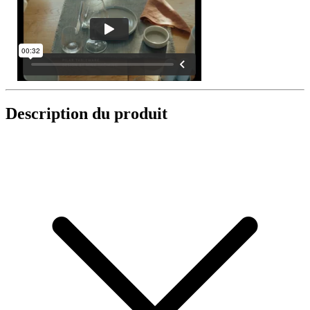
Description du produit